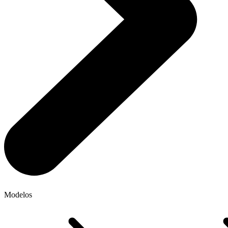
Modelos