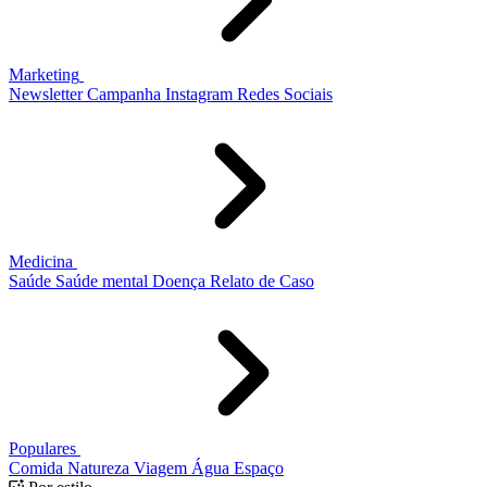
Marketing
Newsletter
Campanha
Instagram
Redes Sociais
Medicina
Saúde
Saúde mental
Doença
Relato de Caso
Populares
Comida
Natureza
Viagem
Água
Espaço