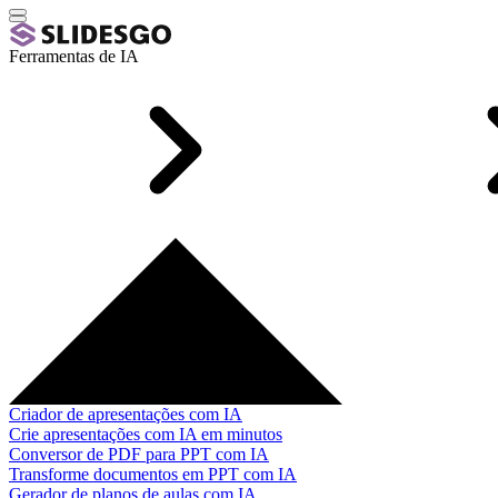
Ferramentas de IA
Criador de apresentações com IA
Crie apresentações com IA em minutos
Conversor de PDF para PPT com IA
Transforme documentos em PPT com IA
Gerador de planos de aulas com IA