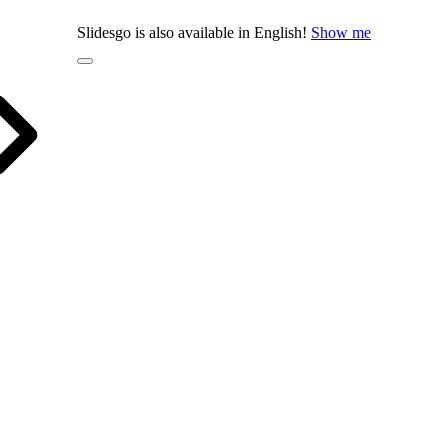
Slidesgo is also available in English!
Show me