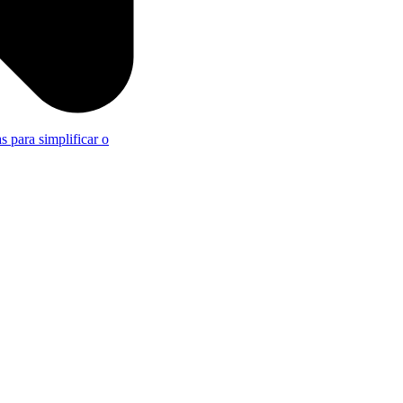
s para simplificar o