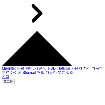
Magnific
무료 벡터, 사진 및 PSD
Flaticon
사용자 지정 가능한
무료 아이콘
Storyset
편집 가능한 무료 삽화
가격
로그인