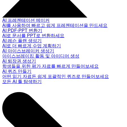
AI 프레젠테이션 메이커
AI를 사용하여 빠르고 쉽게 프레젠테이션을 만드세요
AI PDF-PPT 변환기
AI로 문서를 PPT로 변환하세요
AI 레슨 플랜 생성기
AI로 더 빠르게 수업 계획하기
AI 아이스브레이커 생성기
아이스브레이킹 활동 및 아이디어 생성
AI 퇴장권 생성기
학생들을 위한 평가 자료를 빠르게 만들어보세요
AI 퀴즈 만들기
어떤 읽기 자료든 쉽게 포괄적인 퀴즈로 만들어보세요
모든 AI 툴 탐색하기