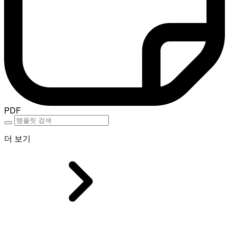
PDF
더 보기