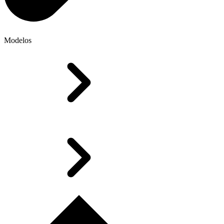
Modelos