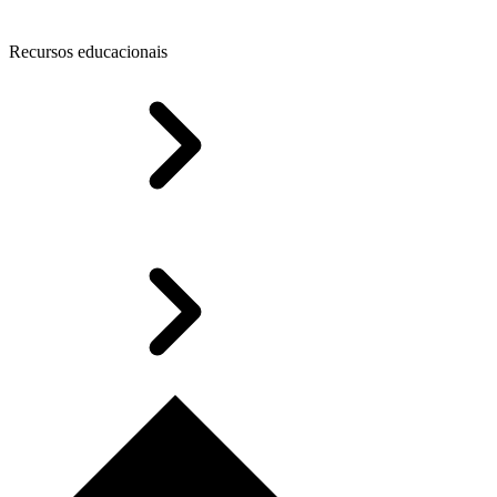
Recursos educacionais