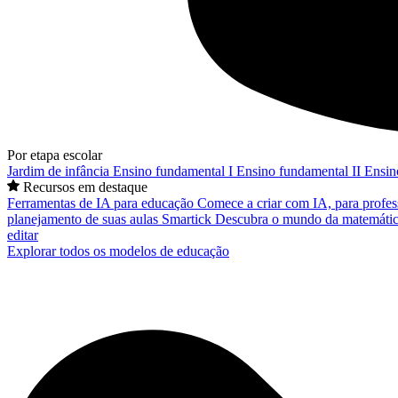
Por etapa escolar
Jardim de infância
Ensino fundamental I
Ensino fundamental II
Ensin
Recursos em destaque
Ferramentas de IA para educação
Comece a criar com IA, para profes
planejamento de suas aulas
Smartick
Descubra o mundo da matemátic
editar
Explorar todos os modelos de educação