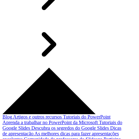
Blog
Artigos e outros recursos
Tutoriais do PowerPoint
Aprenda a trabalhar no PowerPoint da Microsoft
Tutoriais do
Google Slides
Descubra os segredos do Google Slides
Dicas
de apresentação
As melhores dicas para fazer apresentações