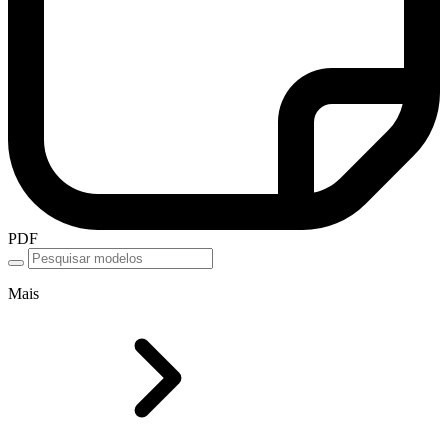
PDF
Mais