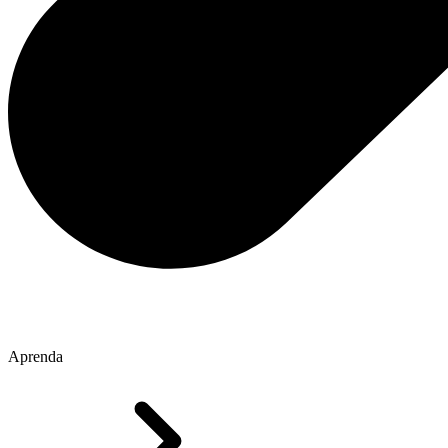
Aprenda