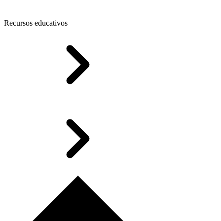
Recursos educativos