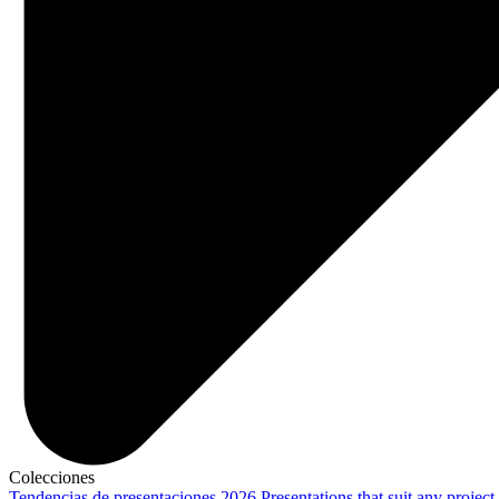
Colecciones
Tendencias de presentaciones 2026
Presentations that suit any project