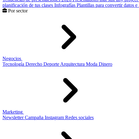
planificación de tus clases
Infografías
Plantillas para convertir datos 
Por sector
Negocios
Tecnología
Derecho
Deporte
Arquitectura
Moda
Dinero
Marketing
Newsletter
Campaña
Instagram
Redes sociales