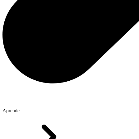
Aprende