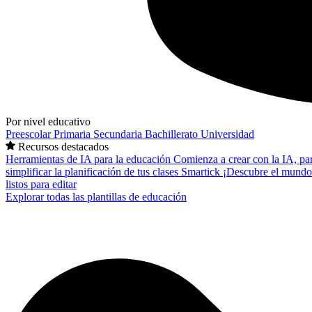
Por nivel educativo
Preescolar
Primaria
Secundaria
Bachillerato
Universidad
Recursos destacados
Herramientas de IA para la educación
Comienza a crear con la IA, pa
simplificar la planificación de tus clases
Smartick
¡Descubre el mundo
listos para editar
Explorar todas las plantillas de educación