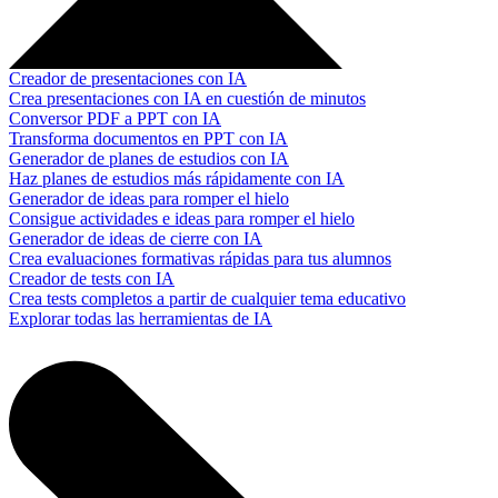
Creador de presentaciones con IA
Crea presentaciones con IA en cuestión de minutos
Conversor PDF a PPT con IA
Transforma documentos en PPT con IA
Generador de planes de estudios con IA
Haz planes de estudios más rápidamente con IA
Generador de ideas para romper el hielo
Consigue actividades e ideas para romper el hielo
Generador de ideas de cierre con IA
Crea evaluaciones formativas rápidas para tus alumnos
Creador de tests con IA
Crea tests completos a partir de cualquier tema educativo
Explorar todas las herramientas de IA