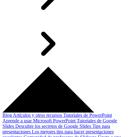
Blog
Artículos y otros recursos
Tutoriales de PowerPoint
Aprende a usar Microsoft PowerPoint
Tutoriales de Google
Slides
Descubre los secretos de Google Slides
Tips para
presentaciones
Los mejores tips para hacer presentaciones