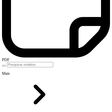
PDF
Mais