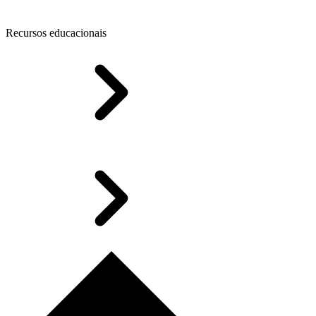
Recursos educacionais