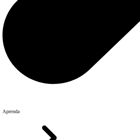
Aprenda