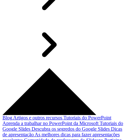
Blog
Artigos e outros recursos
Tutoriais do PowerPoint
Aprenda a trabalhar no PowerPoint da Microsoft
Tutoriais do
Google Slides
Descubra os segredos do Google Slides
Dicas
de apresentação
As melhores dicas para fazer apresentações