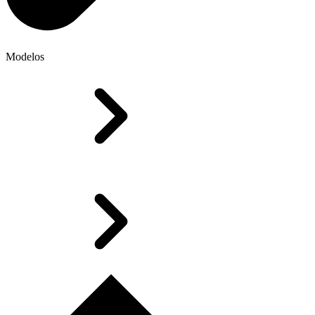
Modelos