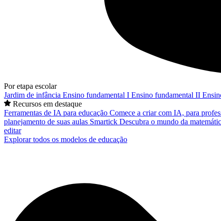
Por etapa escolar
Jardim de infância
Ensino fundamental I
Ensino fundamental II
Ensin
Recursos em destaque
Ferramentas de IA para educação
Comece a criar com IA, para profes
planejamento de suas aulas
Smartick
Descubra o mundo da matemátic
editar
Explorar todos os modelos de educação