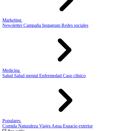
Marketing
Newsletter
Campaña
Instagram
Redes sociales
Medicina
Salud
Salud mental
Enfermedad
Caso clínico
Populares
Comida
Naturaleza
Viajes
Agua
Espacio exterior