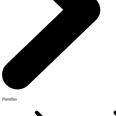
Plantillas