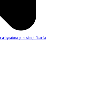
r asignatura para simplificar la