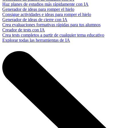
Haz planes de estudios más rápidamente con IA
Generador de ideas para romper el hielo
Consigue actividades e ideas para romper el hielo
Generador de ideas de cierre con IA
Crea evaluaciones formativas rápidas para tus alumnos
Creador de tests con IA
Crea tests completos a partir de cualquier tema educativo
Explorar todas las herramientas de IA