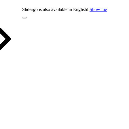
Slidesgo is also available in English!
Show me