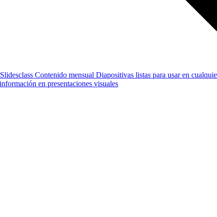
Slidesclass
Contenido mensual
Diapositivas listas para usar en cualquie
e información en presentaciones visuales