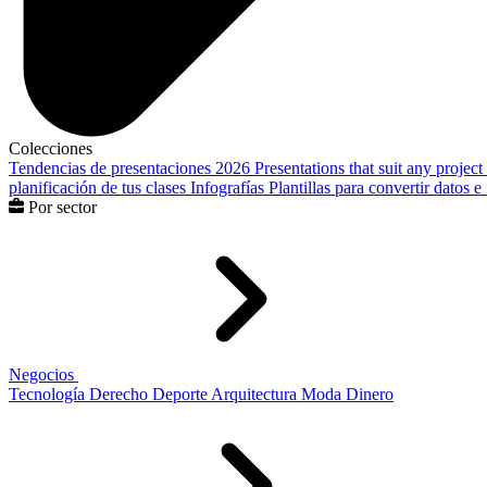
Colecciones
Tendencias de presentaciones 2026
Presentations that suit any project
planificación de tus clases
Infografías
Plantillas para convertir datos 
Por sector
Negocios
Tecnología
Derecho
Deporte
Arquitectura
Moda
Dinero