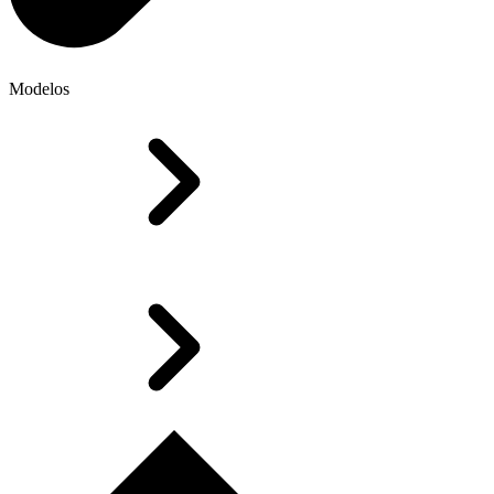
Modelos