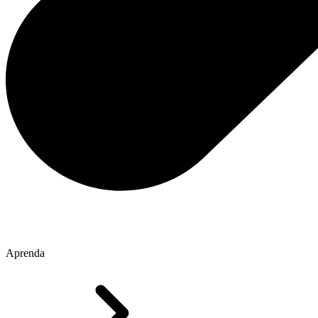
Aprenda