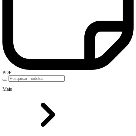
PDF
Mais