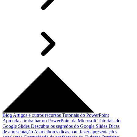
Blog
Artigos e outros recursos
Tutoriais do PowerPoint
Aprenda a trabalhar no PowerPoint da Microsoft
Tutoriais do
Google Slides
Descubra os segredos do Google Slides
Dicas
de apresentação
As melhores dicas para fazer apresentações