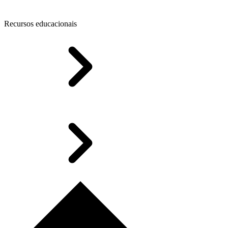
Recursos educacionais