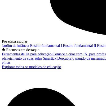
Por etapa escolar
Jardim de infância
Ensino fundamental I
Ensino fundamental II
Ensin
Recursos em destaque
Ferramentas de IA para educação
Comece a criar com IA, para profes
planejamento de suas aulas
Smartick
Descubra o mundo da matemátic
editar
Explorar todos os modelos de educação