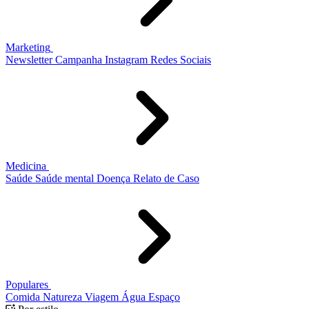
Marketing
Newsletter
Campanha
Instagram
Redes Sociais
Medicina
Saúde
Saúde mental
Doença
Relato de Caso
Populares
Comida
Natureza
Viagem
Água
Espaço