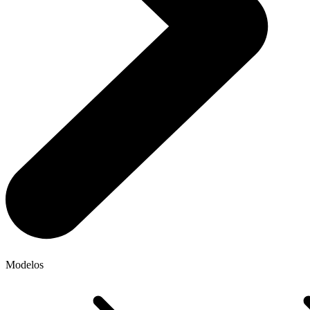
Modelos