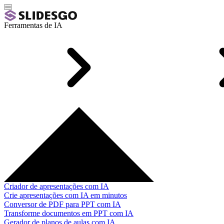
Ferramentas de IA
Criador de apresentações com IA
Crie apresentações com IA em minutos
Conversor de PDF para PPT com IA
Transforme documentos em PPT com IA
Gerador de planos de aulas com IA