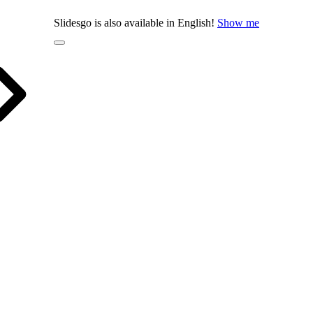
Slidesgo is also available in English!
Show me