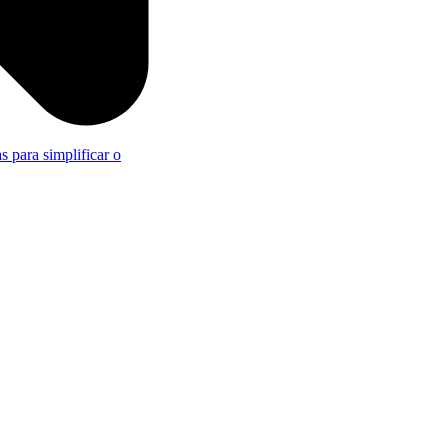
s para simplificar o