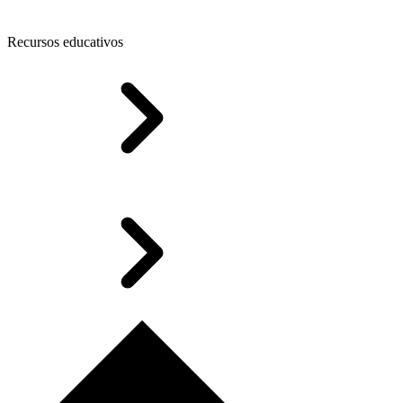
Recursos educativos