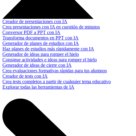
Creador de presentaciones con IA
Crea presentaciones con IA en cuestión de minutos
Conversor PDF a PPT con IA
Transforma documentos en PPT con IA
Generador de planes de estudios con IA
Haz planes de estudios más rápidamente con IA
Generador de ideas para romper el hielo
Consigue actividades e ideas para romper el hielo
Generador de ideas de cierre con IA
Crea evaluaciones formativas rápidas para tus alumnos
Creador de tests con IA
Crea tests completos a partir de cualquier tema educativo
Explorar todas las herramientas de IA