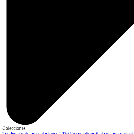
Colecciones
Tendencias de presentaciones 2026
Presentations that suit any project