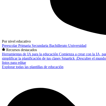
Por nivel educativo
Preescolar
Primaria
Secundaria
Bachillerato
Universidad
Recursos destacados
Herramientas de IA para la educación
Comienza a crear con la IA, pa
simplificar la planificación de tus clases
Smartick
¡Descubre el mundo
listos para editar
Explorar todas las plantillas de educación