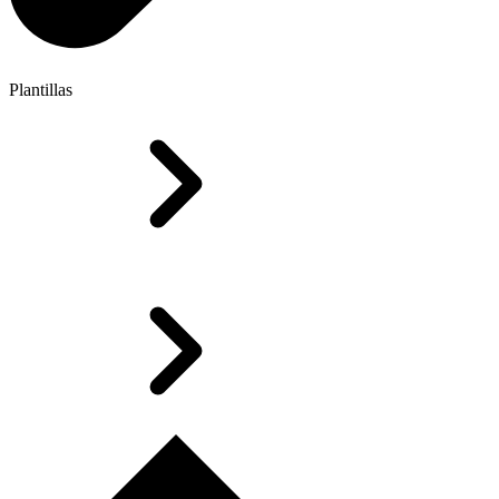
Plantillas