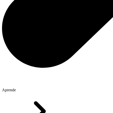
Aprende