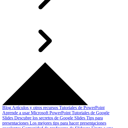
Blog
Artículos y otros recursos
Tutoriales de PowerPoint
Aprende a usar Microsoft PowerPoint
Tutoriales de Google
Slides
Descubre los secretos de Google Slides
Tips para
presentaciones
Los mejores tips para hacer presentaciones