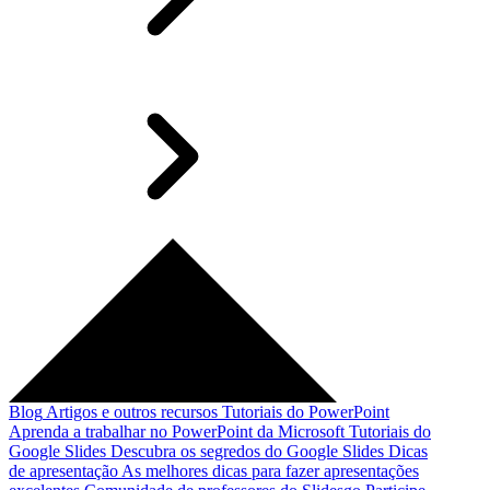
Blog
Artigos e outros recursos
Tutoriais do PowerPoint
Aprenda a trabalhar no PowerPoint da Microsoft
Tutoriais do
Google Slides
Descubra os segredos do Google Slides
Dicas
de apresentação
As melhores dicas para fazer apresentações