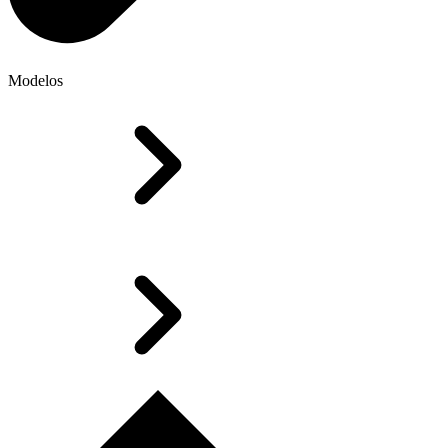
Modelos