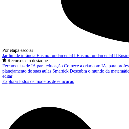
Por etapa escolar
Jardim de infância
Ensino fundamental I
Ensino fundamental II
Ensin
Recursos em destaque
Ferramentas de IA para educação
Comece a criar com IA, para profes
planejamento de suas aulas
Smartick
Descubra o mundo da matemátic
editar
Explorar todos os modelos de educação