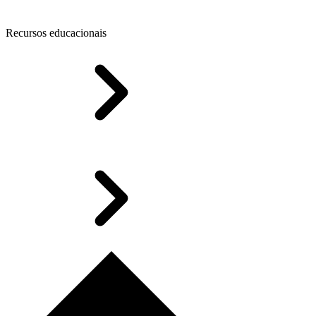
Recursos educacionais