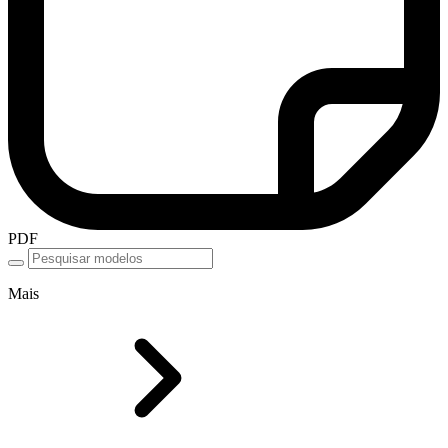
PDF
Mais