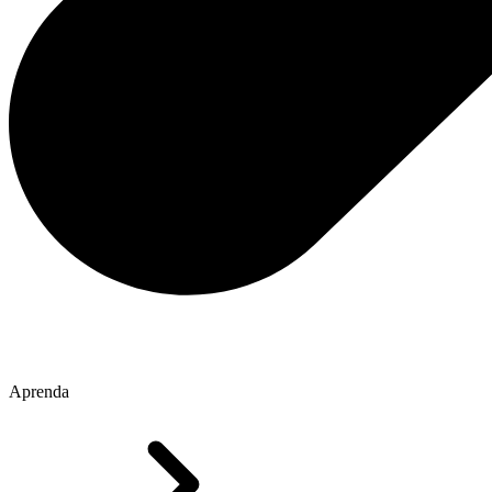
Aprenda