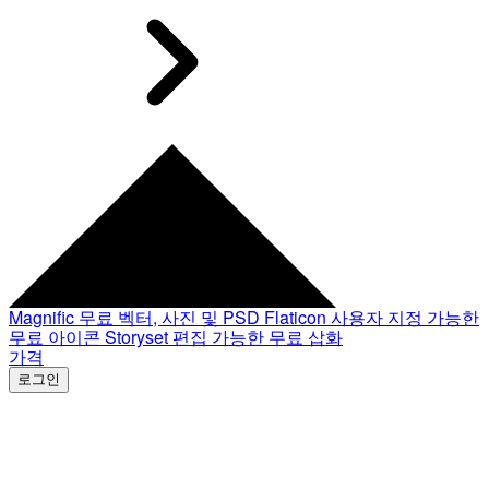
Magnific
무료 벡터, 사진 및 PSD
Flaticon
사용자 지정 가능한
무료 아이콘
Storyset
편집 가능한 무료 삽화
가격
로그인