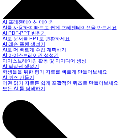
AI 프레젠테이션 메이커
AI를 사용하여 빠르고 쉽게 프레젠테이션을 만드세요
AI PDF-PPT 변환기
AI로 문서를 PPT로 변환하세요
AI 레슨 플랜 생성기
AI로 더 빠르게 수업 계획하기
AI 아이스브레이커 생성기
아이스브레이킹 활동 및 아이디어 생성
AI 퇴장권 생성기
학생들을 위한 평가 자료를 빠르게 만들어보세요
AI 퀴즈 만들기
어떤 읽기 자료든 쉽게 포괄적인 퀴즈로 만들어보세요
모든 AI 툴 탐색하기