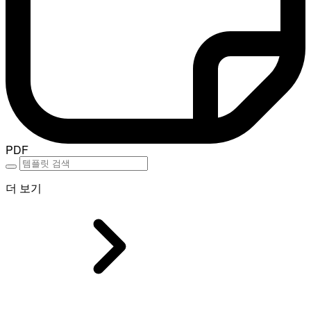
PDF
더 보기