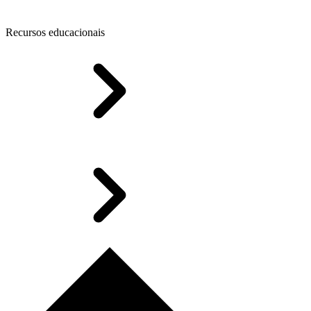
Recursos educacionais