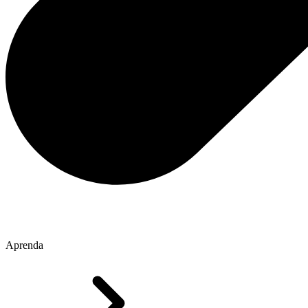
Aprenda