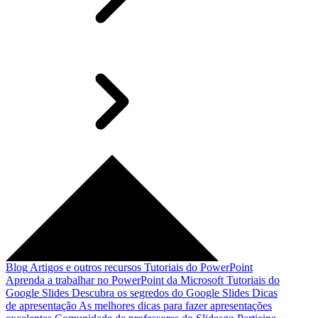
Blog
Artigos e outros recursos
Tutoriais do PowerPoint
Aprenda a trabalhar no PowerPoint da Microsoft
Tutoriais do
Google Slides
Descubra os segredos do Google Slides
Dicas
de apresentação
As melhores dicas para fazer apresentações