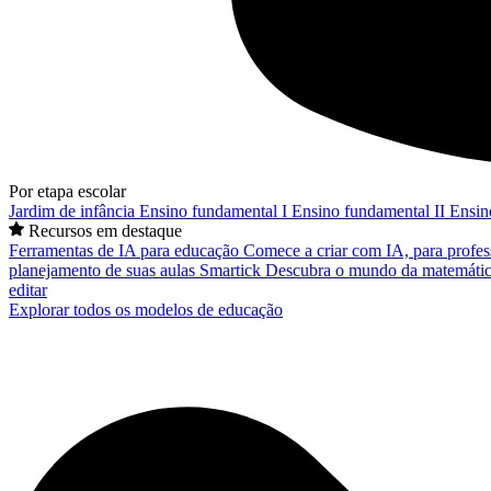
Por etapa escolar
Jardim de infância
Ensino fundamental I
Ensino fundamental II
Ensin
Recursos em destaque
Ferramentas de IA para educação
Comece a criar com IA, para profes
planejamento de suas aulas
Smartick
Descubra o mundo da matemátic
editar
Explorar todos os modelos de educação