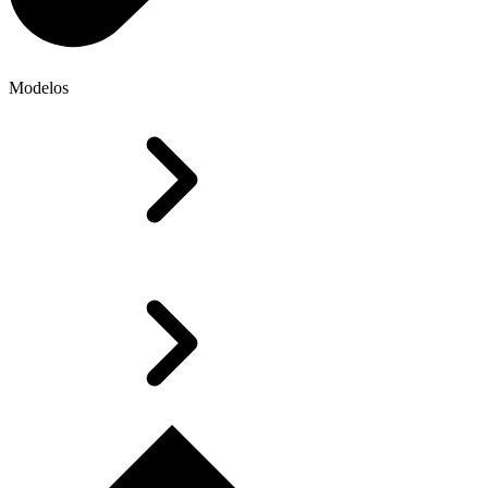
Modelos