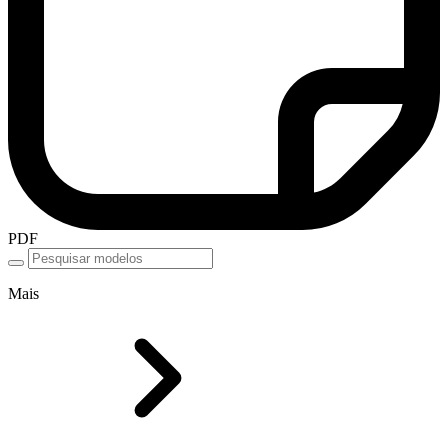
PDF
Mais