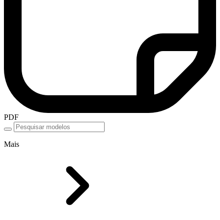
PDF
Mais