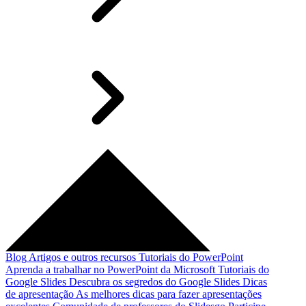
Blog
Artigos e outros recursos
Tutoriais do PowerPoint
Aprenda a trabalhar no PowerPoint da Microsoft
Tutoriais do
Google Slides
Descubra os segredos do Google Slides
Dicas
de apresentação
As melhores dicas para fazer apresentações