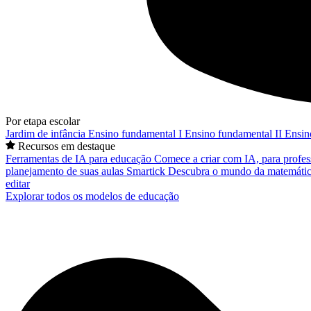
Por etapa escolar
Jardim de infância
Ensino fundamental I
Ensino fundamental II
Ensin
Recursos em destaque
Ferramentas de IA para educação
Comece a criar com IA, para profes
planejamento de suas aulas
Smartick
Descubra o mundo da matemátic
editar
Explorar todos os modelos de educação