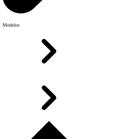
Modelos