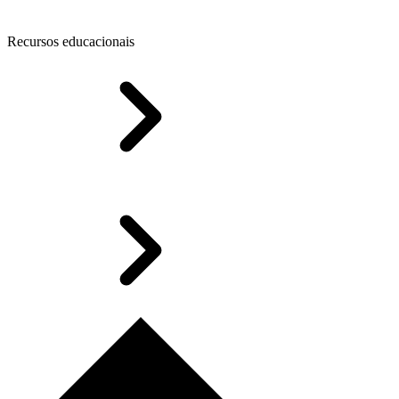
Recursos educacionais