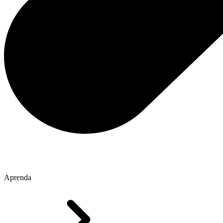
Aprenda