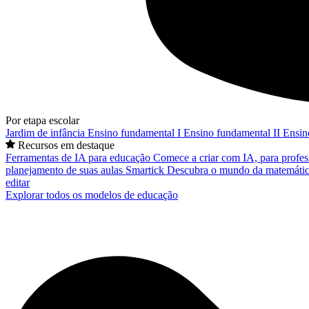
Por etapa escolar
Jardim de infância
Ensino fundamental I
Ensino fundamental II
Ensin
Recursos em destaque
Ferramentas de IA para educação
Comece a criar com IA, para profes
planejamento de suas aulas
Smartick
Descubra o mundo da matemátic
editar
Explorar todos os modelos de educação