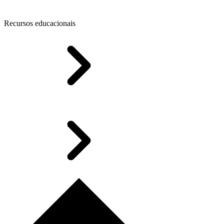
Recursos educacionais