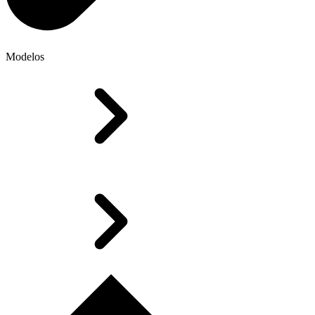
Modelos