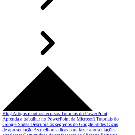
Blog
Artigos e outros recursos
Tutoriais do PowerPoint
Aprenda a trabalhar no PowerPoint da Microsoft
Tutoriais do
Google Slides
Descubra os segredos do Google Slides
Dicas
de apresentação
As melhores dicas para fazer apresentações