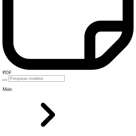
PDF
Mais