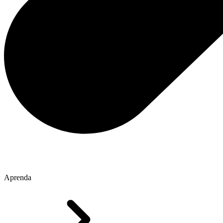
Aprenda