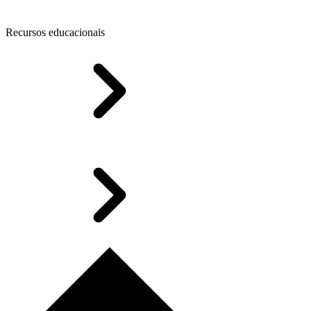
Recursos educacionais