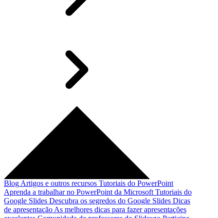
Blog
Artigos e outros recursos
Tutoriais do PowerPoint
Aprenda a trabalhar no PowerPoint da Microsoft
Tutoriais do
Google Slides
Descubra os segredos do Google Slides
Dicas
de apresentação
As melhores dicas para fazer apresentações