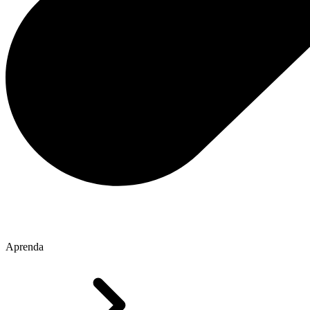
Aprenda