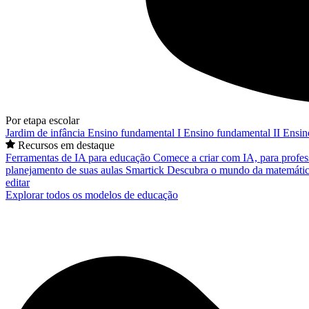
Por etapa escolar
Jardim de infância
Ensino fundamental I
Ensino fundamental II
Ensin
Recursos em destaque
Ferramentas de IA para educação
Comece a criar com IA, para profes
planejamento de suas aulas
Smartick
Descubra o mundo da matemátic
editar
Explorar todos os modelos de educação