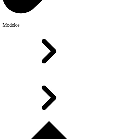
Modelos