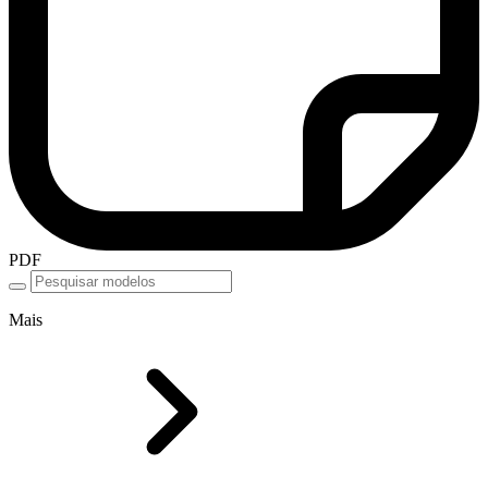
PDF
Mais