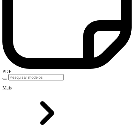
PDF
Mais