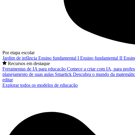
Por etapa escolar
Jardim de infância
Ensino fundamental I
Ensino fundamental II
Ensin
Recursos em destaque
Ferramentas de IA para educação
Comece a criar com IA, para profes
planejamento de suas aulas
Smartick
Descubra o mundo da matemátic
editar
Explorar todos os modelos de educação