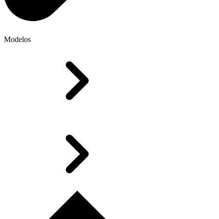
Modelos