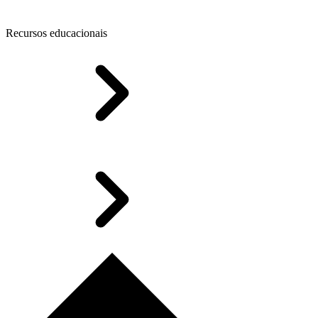
Recursos educacionais