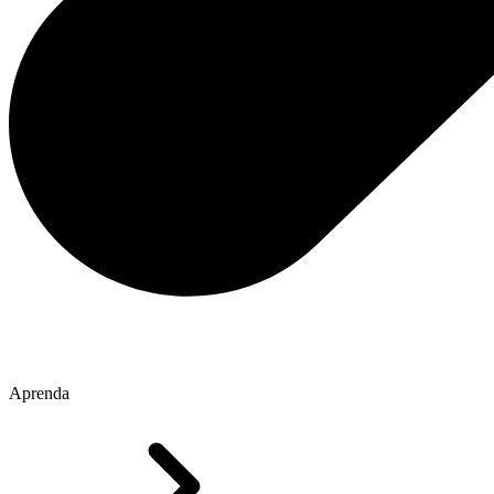
Aprenda