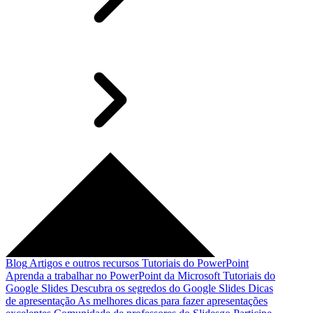
Blog
Artigos e outros recursos
Tutoriais do PowerPoint
Aprenda a trabalhar no PowerPoint da Microsoft
Tutoriais do
Google Slides
Descubra os segredos do Google Slides
Dicas
de apresentação
As melhores dicas para fazer apresentações