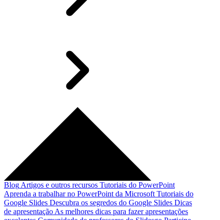
Blog
Artigos e outros recursos
Tutoriais do PowerPoint
Aprenda a trabalhar no PowerPoint da Microsoft
Tutoriais do
Google Slides
Descubra os segredos do Google Slides
Dicas
de apresentação
As melhores dicas para fazer apresentações