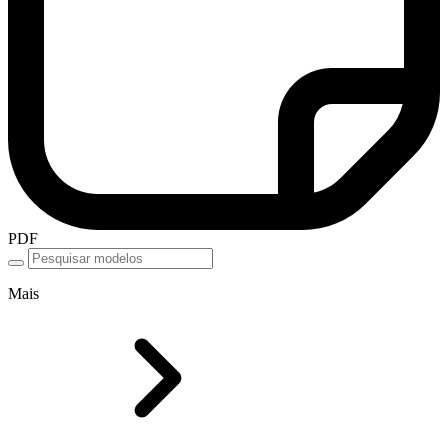
PDF
Mais