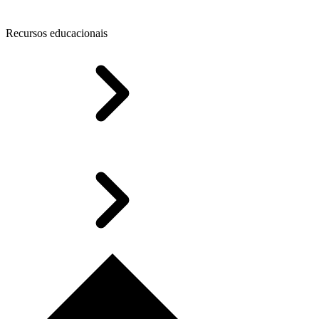
Recursos educacionais