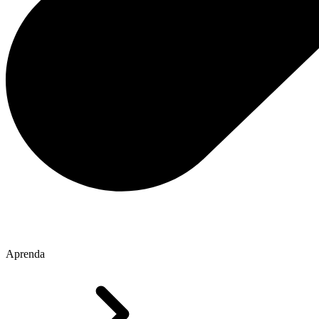
Aprenda