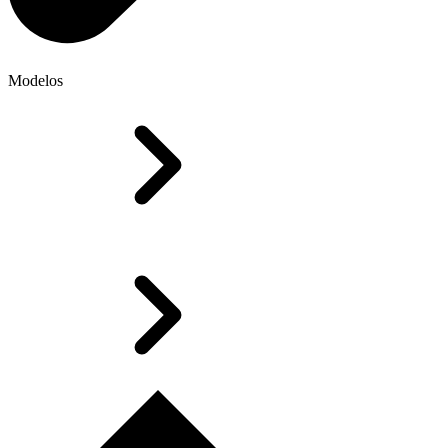
Modelos