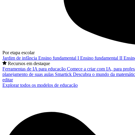
Por etapa escolar
Jardim de infância
Ensino fundamental I
Ensino fundamental II
Ensin
Recursos em destaque
Ferramentas de IA para educação
Comece a criar com IA, para profes
planejamento de suas aulas
Smartick
Descubra o mundo da matemátic
editar
Explorar todos os modelos de educação