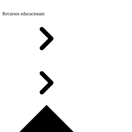
Recursos educacionais