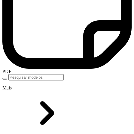
PDF
Mais