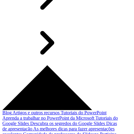
Blog
Artigos e outros recursos
Tutoriais do PowerPoint
Aprenda a trabalhar no PowerPoint da Microsoft
Tutoriais do
Google Slides
Descubra os segredos do Google Slides
Dicas
de apresentação
As melhores dicas para fazer apresentações