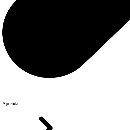
Aprenda