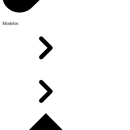
Modelos