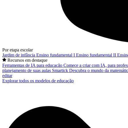
Por etapa escolar
Jardim de infância
Ensino fundamental I
Ensino fundamental II
Ensin
Recursos em destaque
Ferramentas de IA para educação
Comece a criar com IA, para profes
planejamento de suas aulas
Smartick
Descubra o mundo da matemátic
editar
Explorar todos os modelos de educação