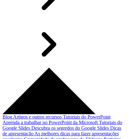
Blog
Artigos e outros recursos
Tutoriais do PowerPoint
Aprenda a trabalhar no PowerPoint da Microsoft
Tutoriais do
Google Slides
Descubra os segredos do Google Slides
Dicas
de apresentação
As melhores dicas para fazer apresentações