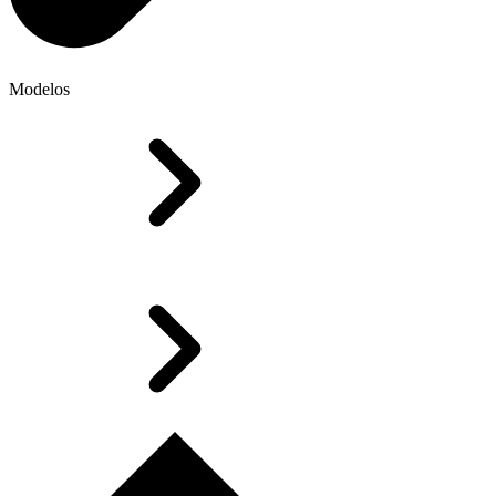
Modelos