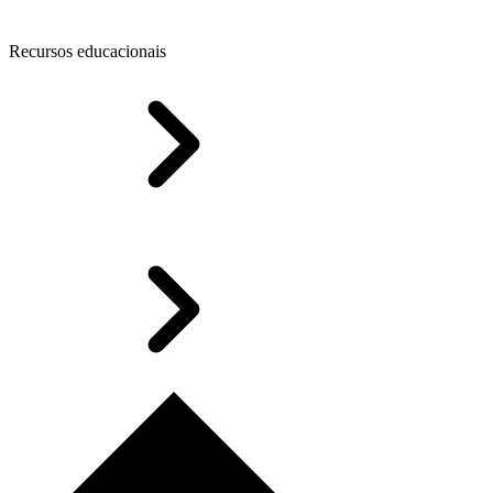
Recursos educacionais