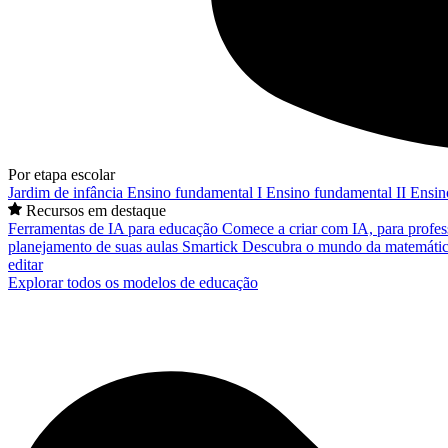
Por etapa escolar
Jardim de infância
Ensino fundamental I
Ensino fundamental II
Ensin
Recursos em destaque
Ferramentas de IA para educação
Comece a criar com IA, para profes
planejamento de suas aulas
Smartick
Descubra o mundo da matemátic
editar
Explorar todos os modelos de educação