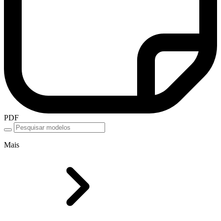
PDF
Mais