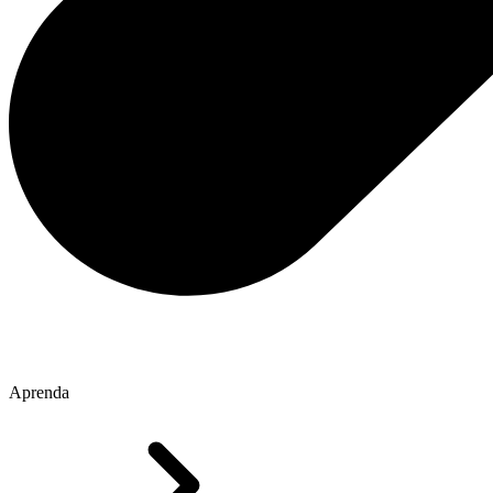
Aprenda