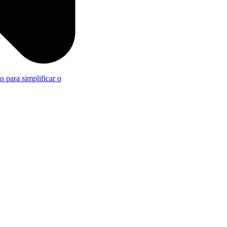
s para simplificar o