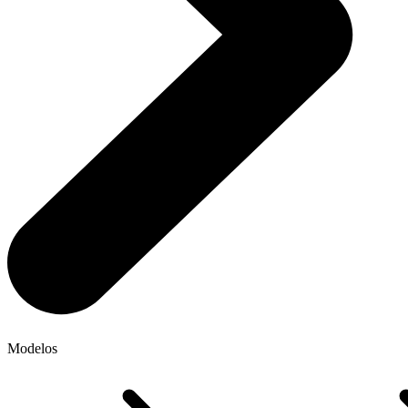
Modelos