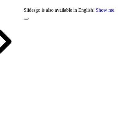
Slidesgo is also available in English!
Show me