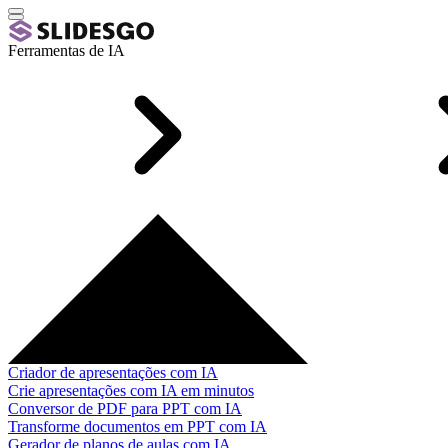
Ferramentas de IA
Criador de apresentações com IA
Crie apresentações com IA em minutos
Conversor de PDF para PPT com IA
Transforme documentos em PPT com IA
Gerador de planos de aulas com IA