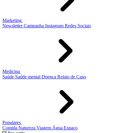
Marketing
Newsletter
Campanha
Instagram
Redes Sociais
Medicina
Saúde
Saúde mental
Doença
Relato de Caso
Populares
Comida
Natureza
Viagem
Água
Espaço