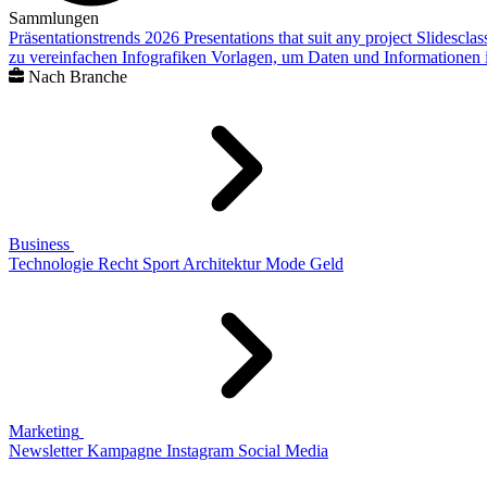
Sammlungen
Präsentationstrends 2026
Presentations that suit any project
Slidescla
zu vereinfachen
Infografiken
Vorlagen, um Daten und Informationen i
Nach Branche
Business
Technologie
Recht
Sport
Architektur
Mode
Geld
Marketing
Newsletter
Kampagne
Instagram
Social Media