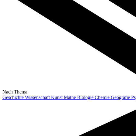
Nach Thema
Geschichte
Wissenschaft
Kunst
Mathe
Biologie
Chemie
Geografie
Ps