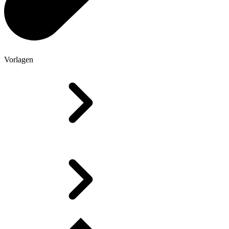
Vorlagen