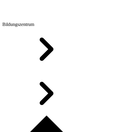
Bildungszentrum