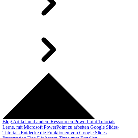
Blog
Artikel und andere Ressourcen
PowerPoint Tutorials
Lerne, mit Microsoft PowerPoint zu arbeiten
Google Slides-
Tutorials
Entdecke die Funktionen von Google Slides