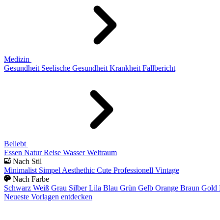
Medizin
Gesundheit
Seelische Gesundheit
Krankheit
Fallbericht
Beliebt
Essen
Natur
Reise
Wasser
Weltraum
Nach Stil
Minimalist
Simpel
Aesthethic
Cute
Professionell
Vintage
Nach Farbe
Schwarz
Weiß
Grau
Silber
Lila
Blau
Grün
Gelb
Orange
Braun
Gold
Neueste Vorlagen entdecken