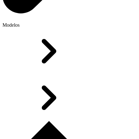
Modelos