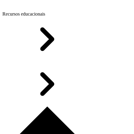
Recursos educacionais