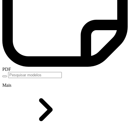
PDF
Mais