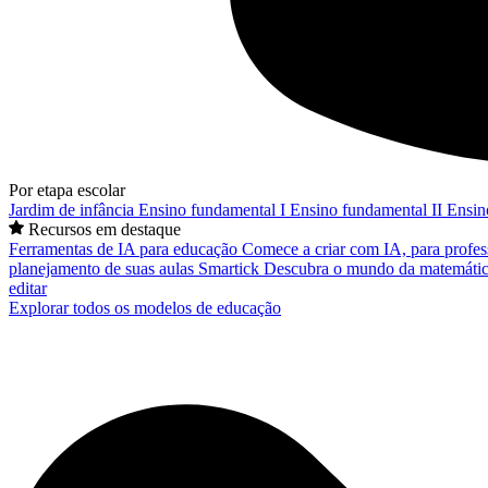
Por etapa escolar
Jardim de infância
Ensino fundamental I
Ensino fundamental II
Ensin
Recursos em destaque
Ferramentas de IA para educação
Comece a criar com IA, para profes
planejamento de suas aulas
Smartick
Descubra o mundo da matemátic
editar
Explorar todos os modelos de educação