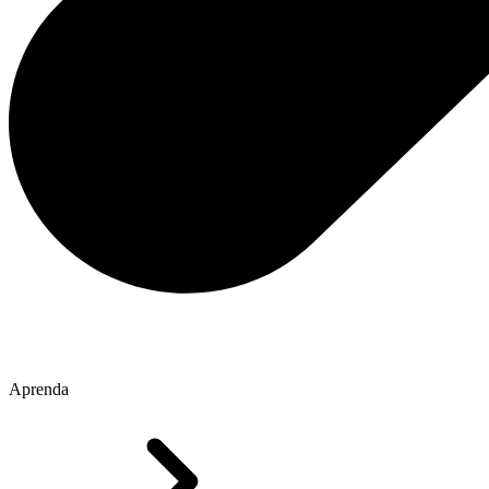
Aprenda