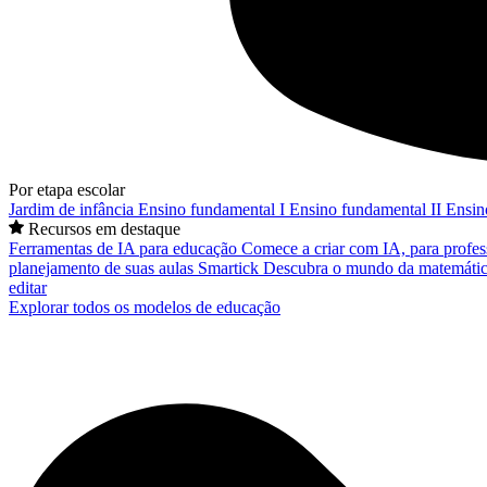
Por etapa escolar
Jardim de infância
Ensino fundamental I
Ensino fundamental II
Ensin
Recursos em destaque
Ferramentas de IA para educação
Comece a criar com IA, para profes
planejamento de suas aulas
Smartick
Descubra o mundo da matemátic
editar
Explorar todos os modelos de educação