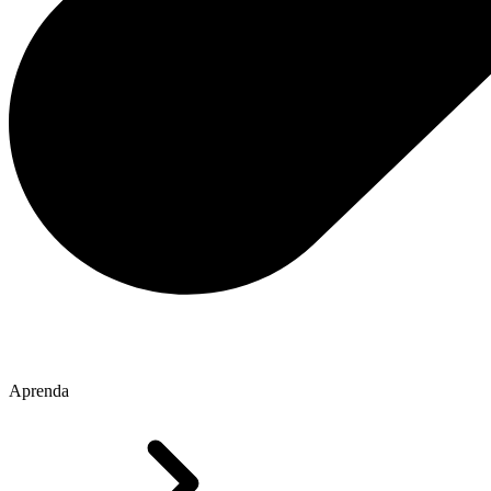
Aprenda