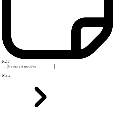
PDF
Mais