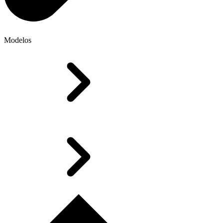
Modelos