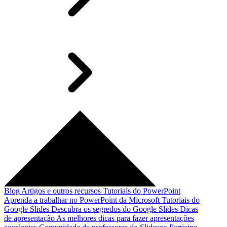
Blog
Artigos e outros recursos
Tutoriais do PowerPoint
Aprenda a trabalhar no PowerPoint da Microsoft
Tutoriais do
Google Slides
Descubra os segredos do Google Slides
Dicas
de apresentação
As melhores dicas para fazer apresentações