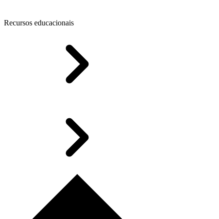
Recursos educacionais