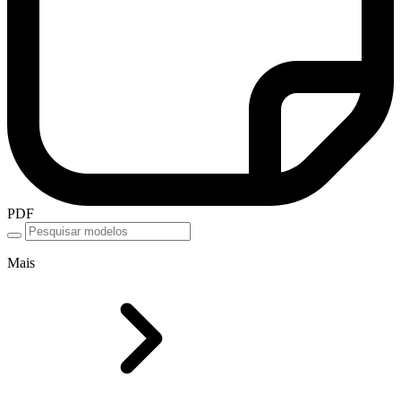
PDF
Mais