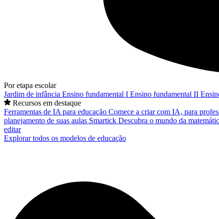
Por etapa escolar
Jardim de infância
Ensino fundamental I
Ensino fundamental II
Ensin
Recursos em destaque
Ferramentas de IA para educação
Comece a criar com IA, para profes
planejamento de suas aulas
Smartick
Descubra o mundo da matemátic
editar
Explorar todos os modelos de educação