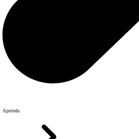
Aprenda