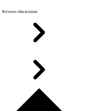
Recursos educacionais