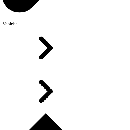
Modelos