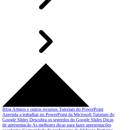
Blog
Artigos e outros recursos
Tutoriais do PowerPoint
Aprenda a trabalhar no PowerPoint da Microsoft
Tutoriais do
Google Slides
Descubra os segredos do Google Slides
Dicas
de apresentação
As melhores dicas para fazer apresentações