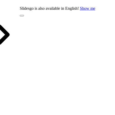
Slidesgo is also available in English!
Show me