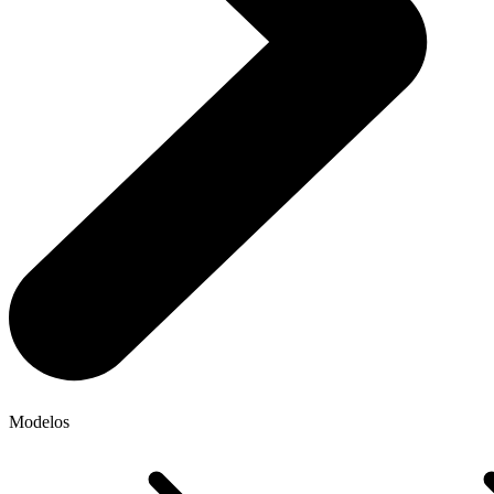
Modelos