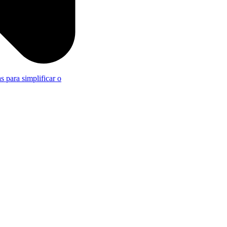
s para simplificar o