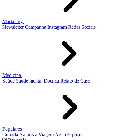
Marketing
Newsletter
Campanha
Instagram
Redes Sociais
Medicina
Saúde
Saúde mental
Doença
Relato de Caso
Populares
Comida
Natureza
Viagem
Água
Espaço