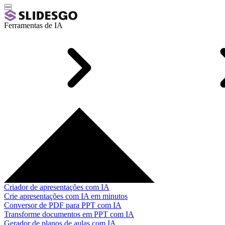
Ferramentas de IA
Criador de apresentações com IA
Crie apresentações com IA em minutos
Conversor de PDF para PPT com IA
Transforme documentos em PPT com IA
Gerador de planos de aulas com IA