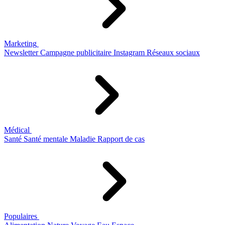
Marketing
Newsletter
Campagne publicitaire
Instagram
Réseaux sociaux
Médical
Santé
Santé mentale
Maladie
Rapport de cas
Populaires