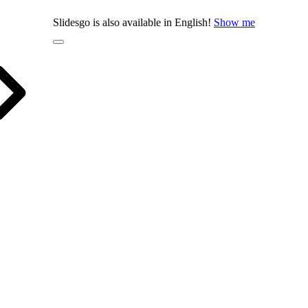
Slidesgo is also available in English!
Show me