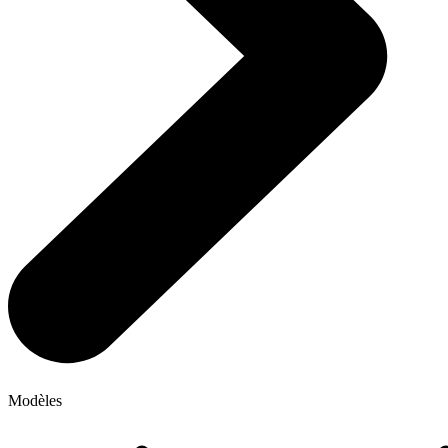
Modèles