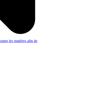
outes les matières afin de