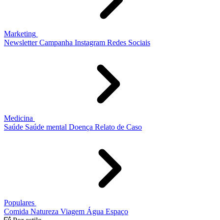
Marketing
Newsletter
Campanha
Instagram
Redes Sociais
Medicina
Saúde
Saúde mental
Doença
Relato de Caso
Populares
Comida
Natureza
Viagem
Água
Espaço