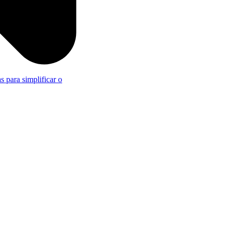
s para simplificar o