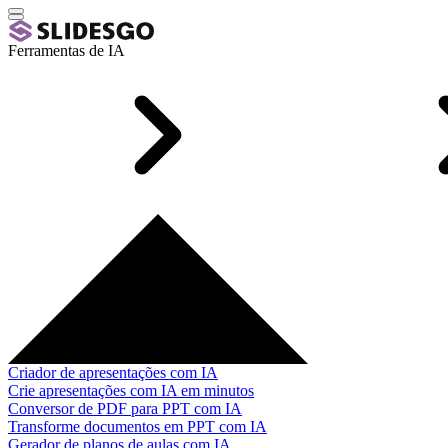
Ferramentas de IA
Criador de apresentações com IA
Crie apresentações com IA em minutos
Conversor de PDF para PPT com IA
Transforme documentos em PPT com IA
Gerador de planos de aulas com IA