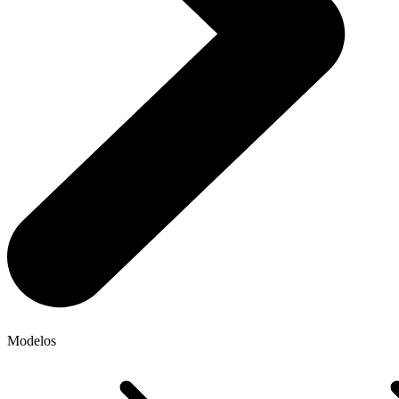
Modelos