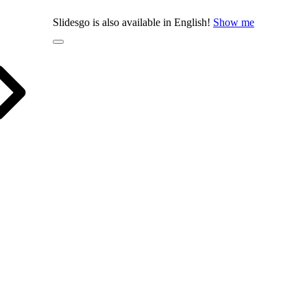
Slidesgo is also available in English!
Show me