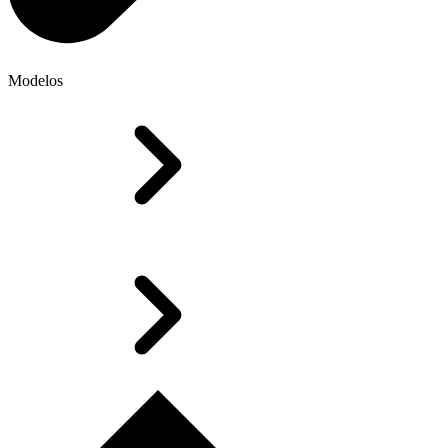
Modelos