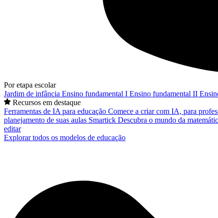
Por etapa escolar
Jardim de infância
Ensino fundamental I
Ensino fundamental II
Ensin
Recursos em destaque
Ferramentas de IA para educação
Comece a criar com IA, para profes
planejamento de suas aulas
Smartick
Descubra o mundo da matemátic
editar
Explorar todos os modelos de educação