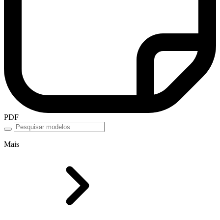
PDF
Mais