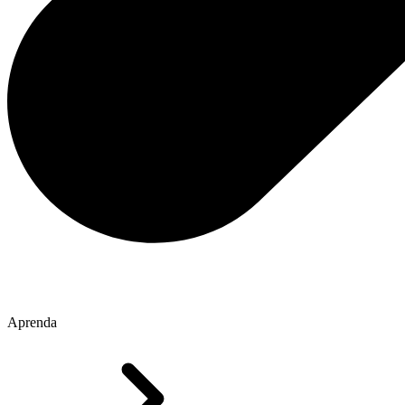
Aprenda