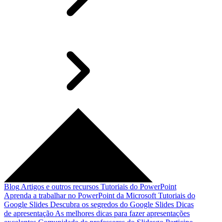
Blog
Artigos e outros recursos
Tutoriais do PowerPoint
Aprenda a trabalhar no PowerPoint da Microsoft
Tutoriais do
Google Slides
Descubra os segredos do Google Slides
Dicas
de apresentação
As melhores dicas para fazer apresentações