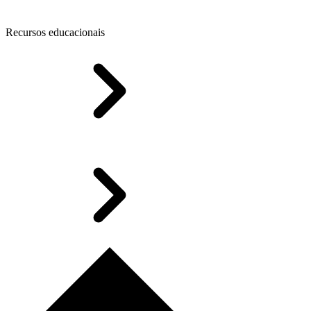
Recursos educacionais