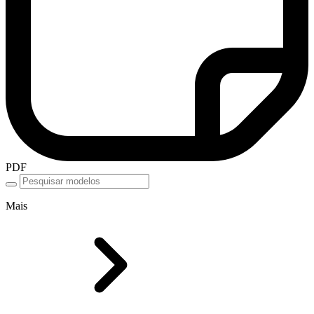
PDF
Mais