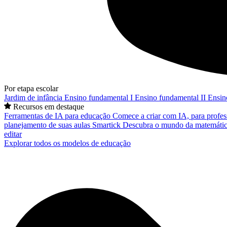
Por etapa escolar
Jardim de infância
Ensino fundamental I
Ensino fundamental II
Ensin
Recursos em destaque
Ferramentas de IA para educação
Comece a criar com IA, para profes
planejamento de suas aulas
Smartick
Descubra o mundo da matemátic
editar
Explorar todos os modelos de educação