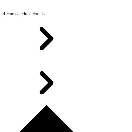
Recursos educacionais