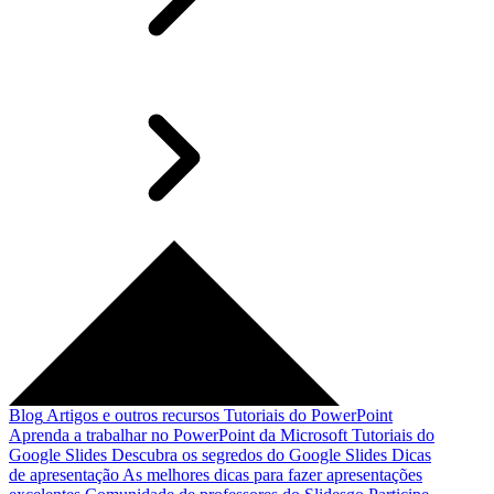
Blog
Artigos e outros recursos
Tutoriais do PowerPoint
Aprenda a trabalhar no PowerPoint da Microsoft
Tutoriais do
Google Slides
Descubra os segredos do Google Slides
Dicas
de apresentação
As melhores dicas para fazer apresentações