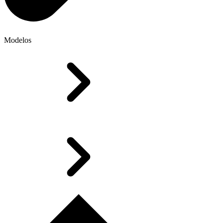
Modelos