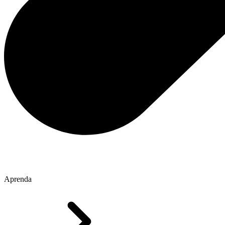
Aprenda