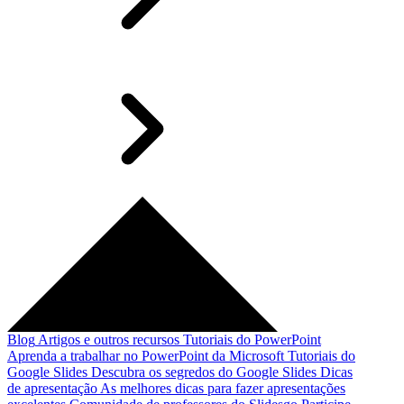
Blog
Artigos e outros recursos
Tutoriais do PowerPoint
Aprenda a trabalhar no PowerPoint da Microsoft
Tutoriais do
Google Slides
Descubra os segredos do Google Slides
Dicas
de apresentação
As melhores dicas para fazer apresentações