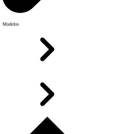
Modelos