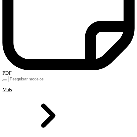
PDF
Mais