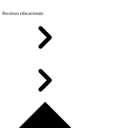
Recursos educacionais