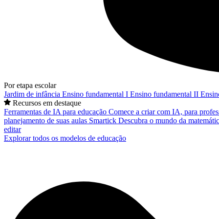
Por etapa escolar
Jardim de infância
Ensino fundamental I
Ensino fundamental II
Ensin
Recursos em destaque
Ferramentas de IA para educação
Comece a criar com IA, para profes
planejamento de suas aulas
Smartick
Descubra o mundo da matemátic
editar
Explorar todos os modelos de educação