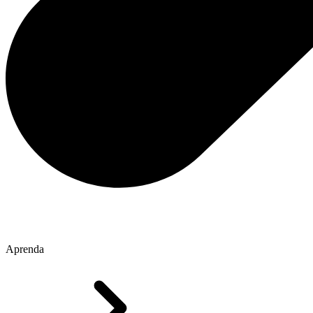
Aprenda