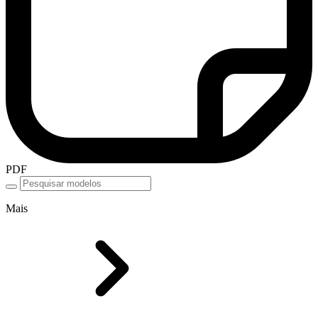
PDF
Mais