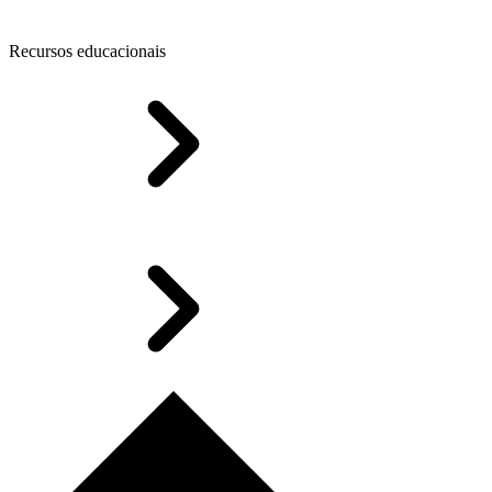
Recursos educacionais