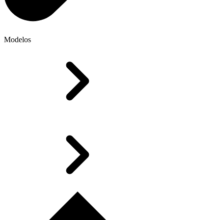
Modelos