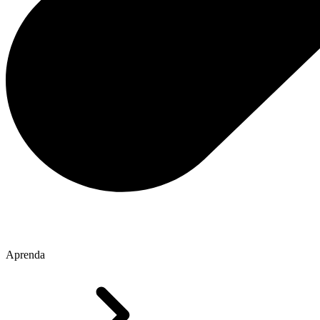
Aprenda