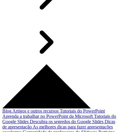
Blog
Artigos e outros recursos
Tutoriais do PowerPoint
Aprenda a trabalhar no PowerPoint da Microsoft
Tutoriais do
Google Slides
Descubra os segredos do Google Slides
Dicas
de apresentação
As melhores dicas para fazer apresentações