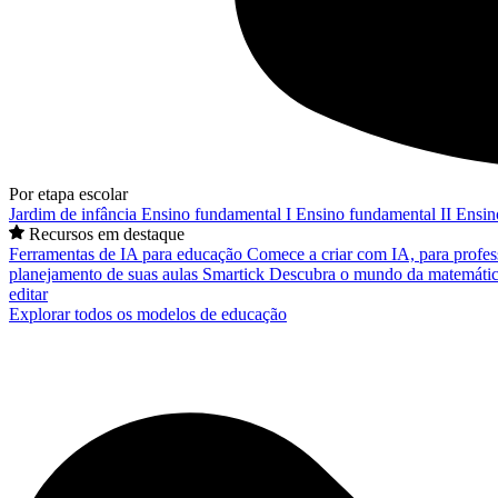
Por etapa escolar
Jardim de infância
Ensino fundamental I
Ensino fundamental II
Ensin
Recursos em destaque
Ferramentas de IA para educação
Comece a criar com IA, para profes
planejamento de suas aulas
Smartick
Descubra o mundo da matemátic
editar
Explorar todos os modelos de educação