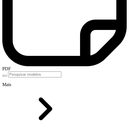
PDF
Mais