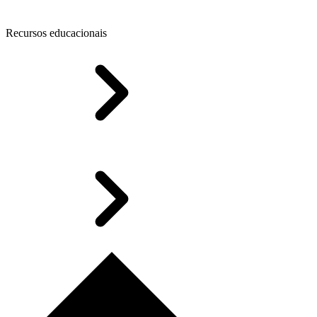
Recursos educacionais