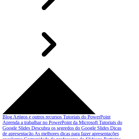
Blog
Artigos e outros recursos
Tutoriais do PowerPoint
Aprenda a trabalhar no PowerPoint da Microsoft
Tutoriais do
Google Slides
Descubra os segredos do Google Slides
Dicas
de apresentação
As melhores dicas para fazer apresentações