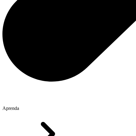
Aprenda