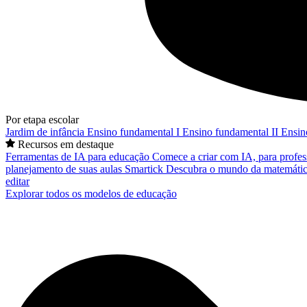
Por etapa escolar
Jardim de infância
Ensino fundamental I
Ensino fundamental II
Ensin
Recursos em destaque
Ferramentas de IA para educação
Comece a criar com IA, para profes
planejamento de suas aulas
Smartick
Descubra o mundo da matemátic
editar
Explorar todos os modelos de educação