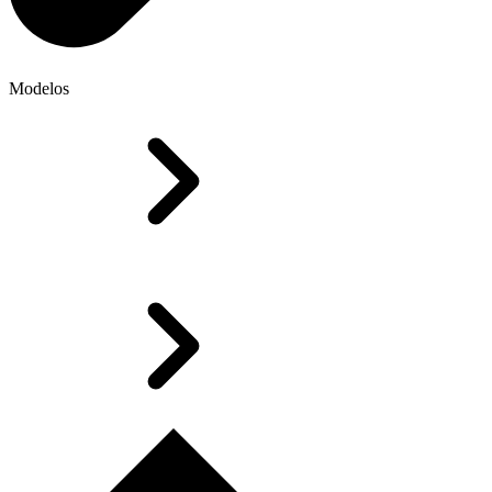
Modelos