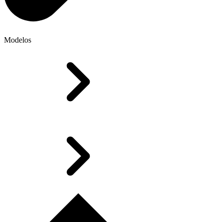
Modelos