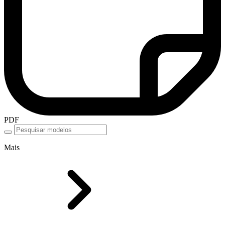
PDF
Mais