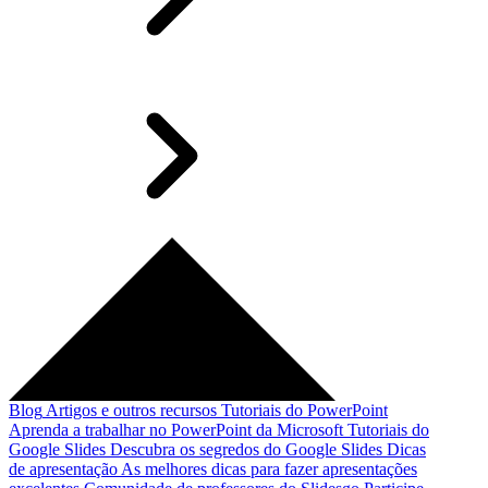
Blog
Artigos e outros recursos
Tutoriais do PowerPoint
Aprenda a trabalhar no PowerPoint da Microsoft
Tutoriais do
Google Slides
Descubra os segredos do Google Slides
Dicas
de apresentação
As melhores dicas para fazer apresentações