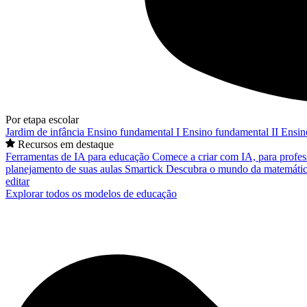
Por etapa escolar
Jardim de infância
Ensino fundamental I
Ensino fundamental II
Ensin
Recursos em destaque
Ferramentas de IA para educação
Comece a criar com IA, para profes
planejamento de suas aulas
Smartick
Descubra o mundo da matemátic
editar
Explorar todos os modelos de educação