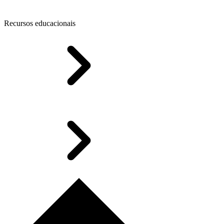
Recursos educacionais