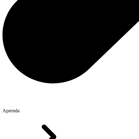
Aprenda