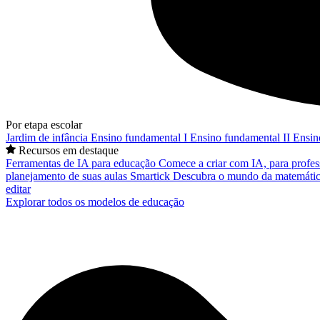
Por etapa escolar
Jardim de infância
Ensino fundamental I
Ensino fundamental II
Ensin
Recursos em destaque
Ferramentas de IA para educação
Comece a criar com IA, para profes
planejamento de suas aulas
Smartick
Descubra o mundo da matemátic
editar
Explorar todos os modelos de educação