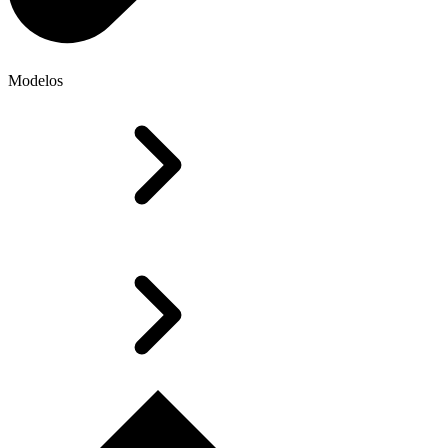
Modelos