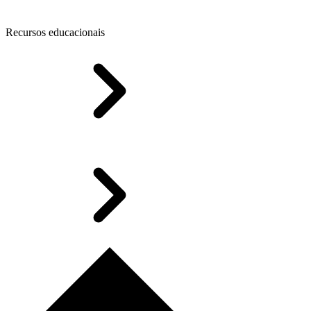
Recursos educacionais