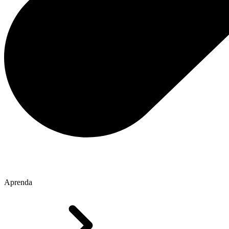
Aprenda