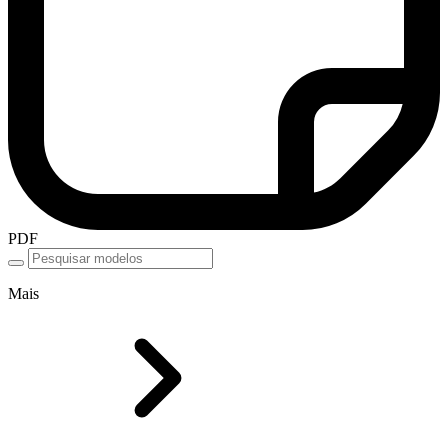
PDF
Mais