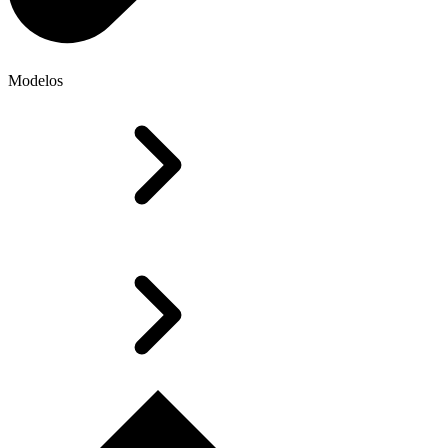
Modelos