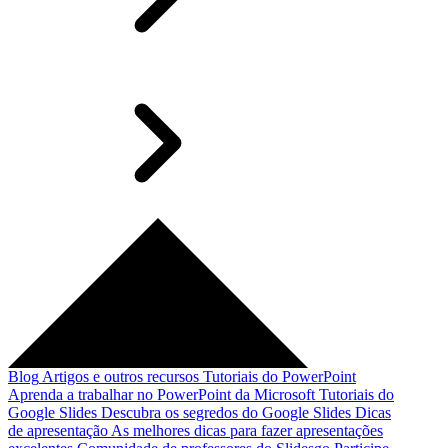
Blog
Artigos e outros recursos
Tutoriais do PowerPoint
Aprenda a trabalhar no PowerPoint da Microsoft
Tutoriais do
Google Slides
Descubra os segredos do Google Slides
Dicas
de apresentação
As melhores dicas para fazer apresentações