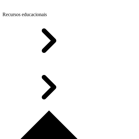
Recursos educacionais