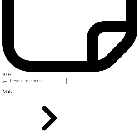
PDF
Mais