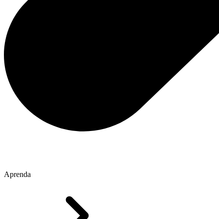
Aprenda