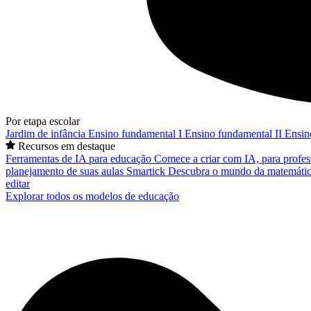
Por etapa escolar
Jardim de infância
Ensino fundamental I
Ensino fundamental II
Ensin
Recursos em destaque
Ferramentas de IA para educação
Comece a criar com IA, para profes
planejamento de suas aulas
Smartick
Descubra o mundo da matemátic
editar
Explorar todos os modelos de educação