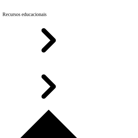
Recursos educacionais