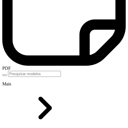
PDF
Mais