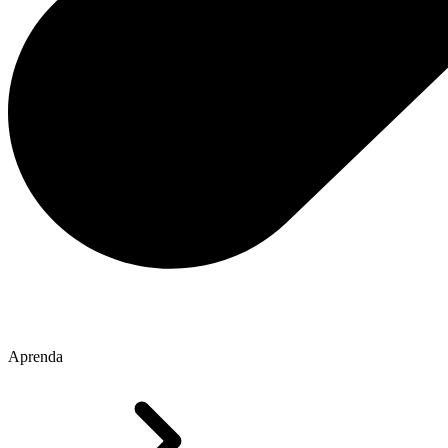
Aprenda