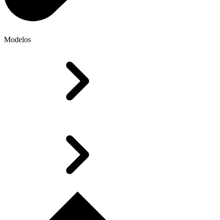
Modelos