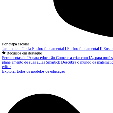
Por etapa escolar
Jardim de infância
Ensino fundamental I
Ensino fundamental II
Ensin
Recursos em destaque
Ferramentas de IA para educação
Comece a criar com IA, para profes
planejamento de suas aulas
Smartick
Descubra o mundo da matemátic
editar
Explorar todos os modelos de educação