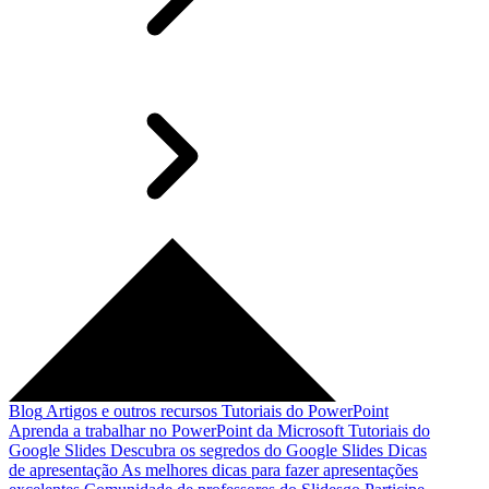
Blog
Artigos e outros recursos
Tutoriais do PowerPoint
Aprenda a trabalhar no PowerPoint da Microsoft
Tutoriais do
Google Slides
Descubra os segredos do Google Slides
Dicas
de apresentação
As melhores dicas para fazer apresentações