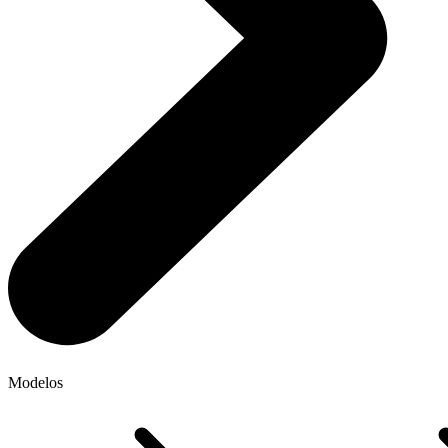
Modelos