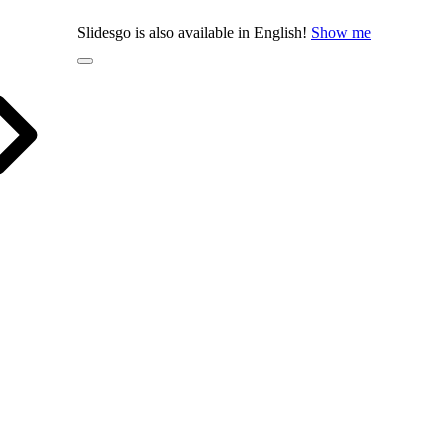
Slidesgo is also available in English!
Show me