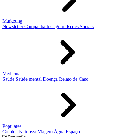
Marketing
Newsletter
Campanha
Instagram
Redes Sociais
Medicina
Saúde
Saúde mental
Doença
Relato de Caso
Populares
Comida
Natureza
Viagem
Água
Espaço