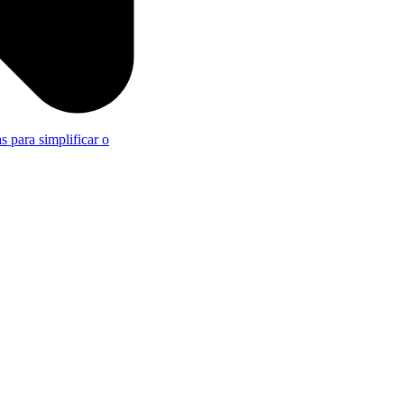
s para simplificar o