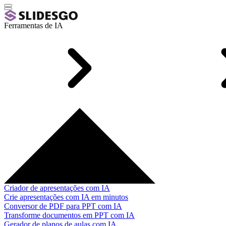
Ferramentas de IA
Criador de apresentações com IA
Crie apresentações com IA em minutos
Conversor de PDF para PPT com IA
Transforme documentos em PPT com IA
Gerador de planos de aulas com IA