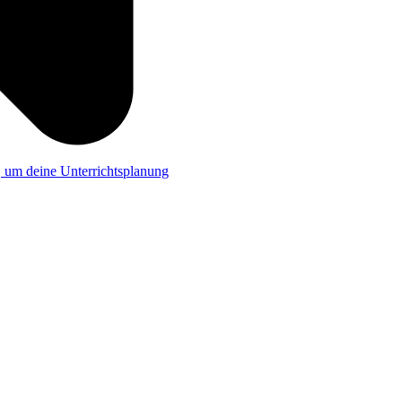
a, um deine Unterrichtsplanung