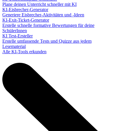
Plane deinen Unterricht schneller mit KI
KI-Eisbrecher-Generator
Generiere Eisbrecher-Aktivitäten und -Ideen
KI-Exit-Ticket-Generator
Erstelle schnelle formative Bewertungen für deine
SchülerInnen
KI Test-Ersteller
Erstelle umfassende Tests und Quizze aus jedem
Lesematerial
Alle KI-Tools erkunden