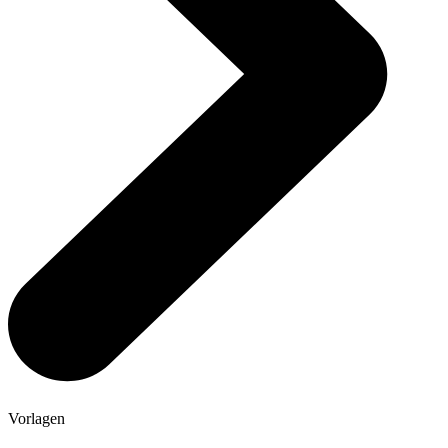
Vorlagen