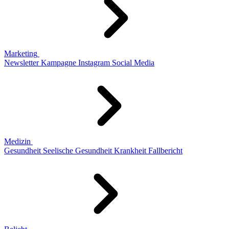
Marketing
Newsletter
Kampagne
Instagram
Social Media
Medizin
Gesundheit
Seelische Gesundheit
Krankheit
Fallbericht