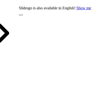
Slidesgo is also available in English!
Show me