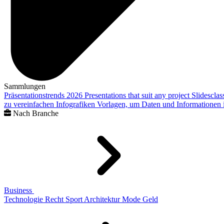
Sammlungen
Präsentationstrends 2026
Presentations that suit any project
Slidescla
zu vereinfachen
Infografiken
Vorlagen, um Daten und Informationen i
Nach Branche
Business
Technologie
Recht
Sport
Architektur
Mode
Geld