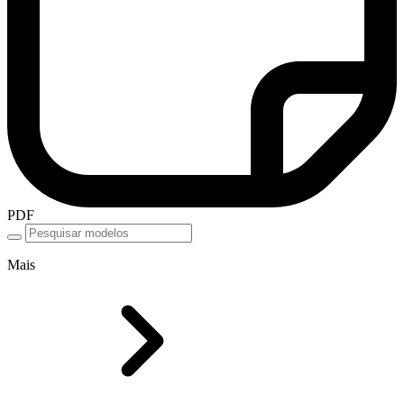
PDF
Mais