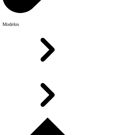
Modelos