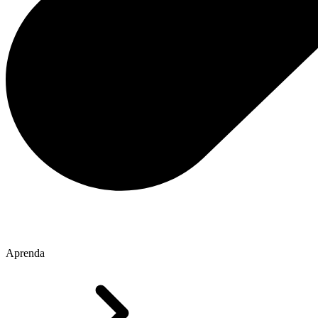
Aprenda