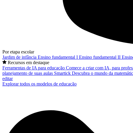
Por etapa escolar
Jardim de infância
Ensino fundamental I
Ensino fundamental II
Ensin
Recursos em destaque
Ferramentas de IA para educação
Comece a criar com IA, para profes
planejamento de suas aulas
Smartick
Descubra o mundo da matemátic
editar
Explorar todos os modelos de educação