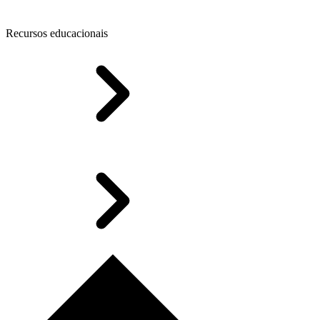
Recursos educacionais