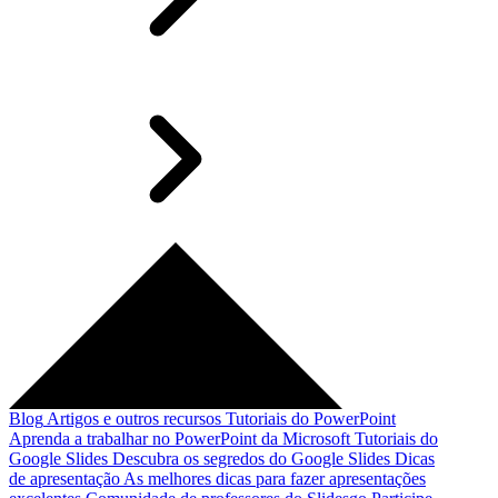
Blog
Artigos e outros recursos
Tutoriais do PowerPoint
Aprenda a trabalhar no PowerPoint da Microsoft
Tutoriais do
Google Slides
Descubra os segredos do Google Slides
Dicas
de apresentação
As melhores dicas para fazer apresentações