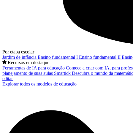
Por etapa escolar
Jardim de infância
Ensino fundamental I
Ensino fundamental II
Ensin
Recursos em destaque
Ferramentas de IA para educação
Comece a criar com IA, para profes
planejamento de suas aulas
Smartick
Descubra o mundo da matemátic
editar
Explorar todos os modelos de educação