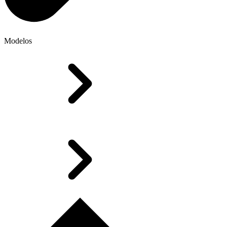
Modelos