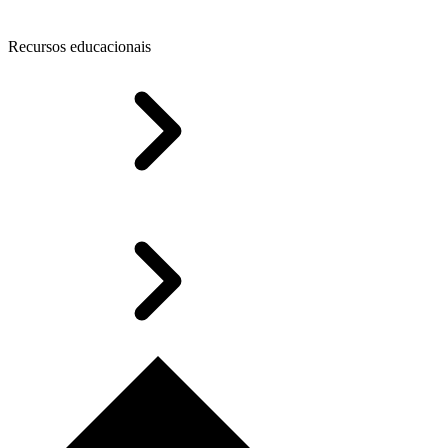
Recursos educacionais