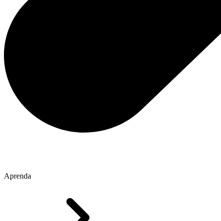
Aprenda