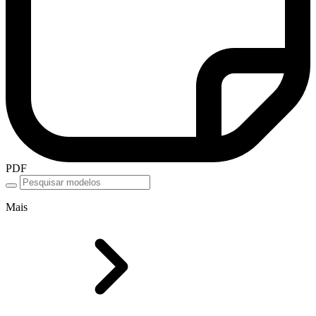
PDF
Mais