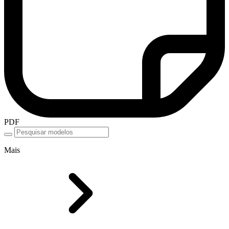
PDF
Mais