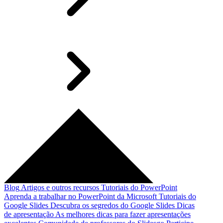
Blog
Artigos e outros recursos
Tutoriais do PowerPoint
Aprenda a trabalhar no PowerPoint da Microsoft
Tutoriais do
Google Slides
Descubra os segredos do Google Slides
Dicas
de apresentação
As melhores dicas para fazer apresentações