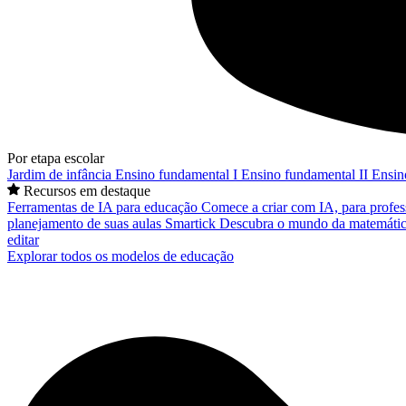
Por etapa escolar
Jardim de infância
Ensino fundamental I
Ensino fundamental II
Ensin
Recursos em destaque
Ferramentas de IA para educação
Comece a criar com IA, para profes
planejamento de suas aulas
Smartick
Descubra o mundo da matemátic
editar
Explorar todos os modelos de educação