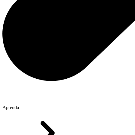
Aprenda