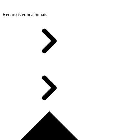
Recursos educacionais