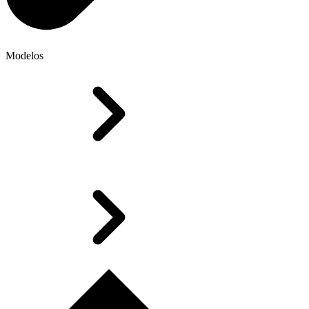
Modelos