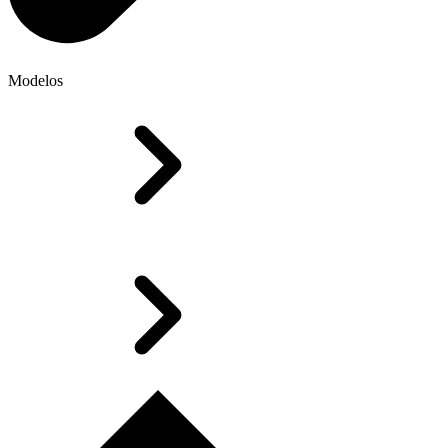
Modelos