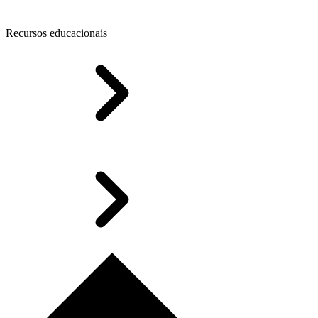
Recursos educacionais