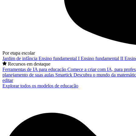
Por etapa escolar
Jardim de infância
Ensino fundamental I
Ensino fundamental II
Ensin
Recursos em destaque
Ferramentas de IA para educação
Comece a criar com IA, para profes
planejamento de suas aulas
Smartick
Descubra o mundo da matemátic
editar
Explorar todos os modelos de educação