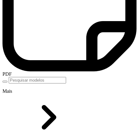
PDF
Mais