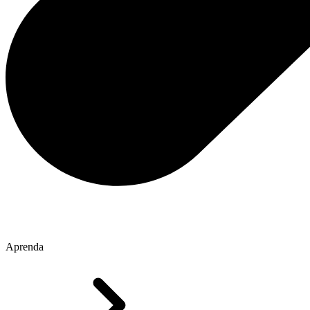
Aprenda