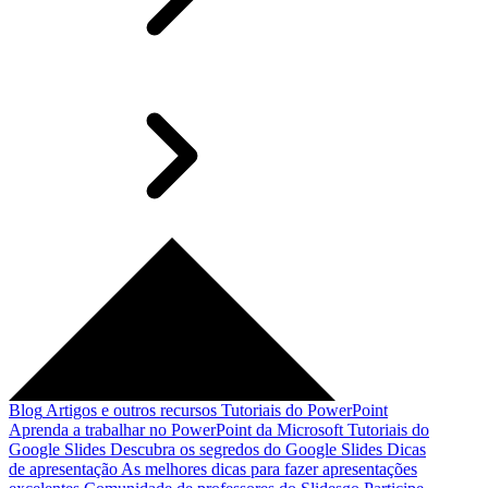
Blog
Artigos e outros recursos
Tutoriais do PowerPoint
Aprenda a trabalhar no PowerPoint da Microsoft
Tutoriais do
Google Slides
Descubra os segredos do Google Slides
Dicas
de apresentação
As melhores dicas para fazer apresentações