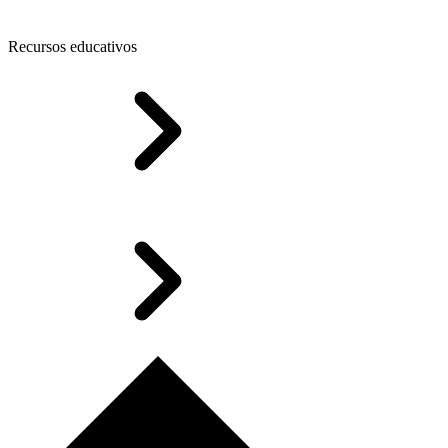
Recursos educativos