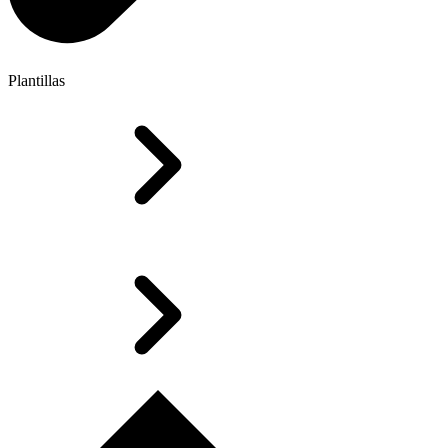
Plantillas