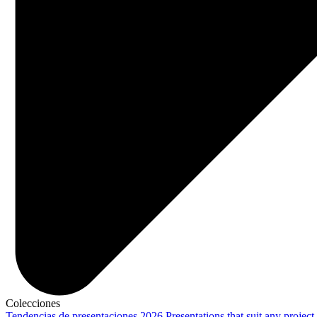
Colecciones
Tendencias de presentaciones 2026
Presentations that suit any project