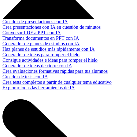
Creador de presentaciones con IA
Crea presentaciones con IA en cuestión de minutos
Conversor PDF a PPT con IA
Transforma documentos en PPT con IA
Generador de planes de estudios con IA
Haz planes de estudios más rápidamente con IA
Generador de ideas para romper el hielo
Consigue actividades e ideas para romper el hielo
Generador de ideas de cierre con IA
Crea evaluaciones formativas rápidas para tus alumnos
Creador de tests con IA
Crea tests completos a partir de cualquier tema educativo
Explorar todas las herramientas de IA