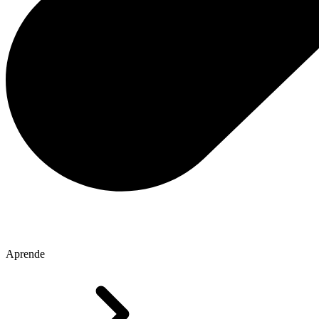
Aprende