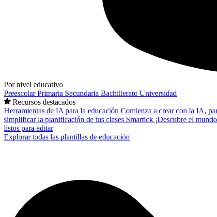
Por nivel educativo
Preescolar
Primaria
Secundaria
Bachillerato
Universidad
Recursos destacados
Herramientas de IA para la educación
Comienza a crear con la IA, pa
simplificar la planificación de tus clases
Smartick
¡Descubre el mundo
listos para editar
Explorar todas las plantillas de educación