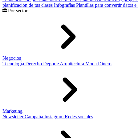
planificación de tus clases
Infografías
Plantillas para convertir datos 
Por sector
Negocios
Tecnología
Derecho
Deporte
Arquitectura
Moda
Dinero
Marketing
Newsletter
Campaña
Instagram
Redes sociales