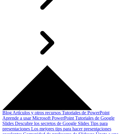
Blog
Artículos y otros recursos
Tutoriales de PowerPoint
Aprende a usar Microsoft PowerPoint
Tutoriales de Google
Slides
Descubre los secretos de Google Slides
Tips para
presentaciones
Los mejores tips para hacer presentaciones