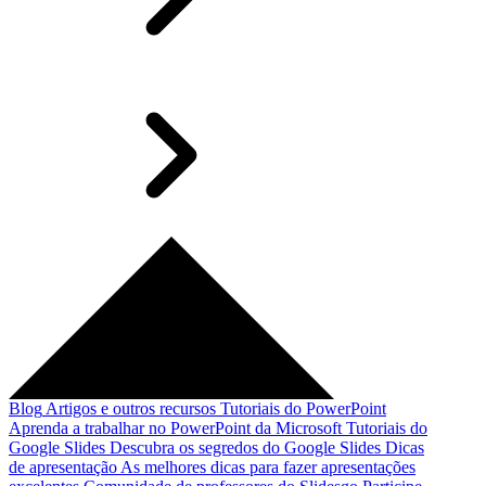
Blog
Artigos e outros recursos
Tutoriais do PowerPoint
Aprenda a trabalhar no PowerPoint da Microsoft
Tutoriais do
Google Slides
Descubra os segredos do Google Slides
Dicas
de apresentação
As melhores dicas para fazer apresentações