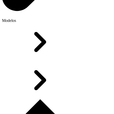
Modelos