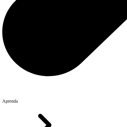
Aprenda