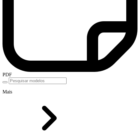
PDF
Mais