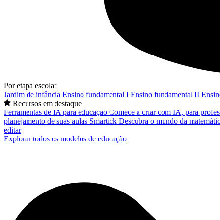
Por etapa escolar
Jardim de infância
Ensino fundamental I
Ensino fundamental II
Ensin
Recursos em destaque
Ferramentas de IA para educação
Comece a criar com IA, para profes
planejamento de suas aulas
Smartick
Descubra o mundo da matemátic
editar
Explorar todos os modelos de educação