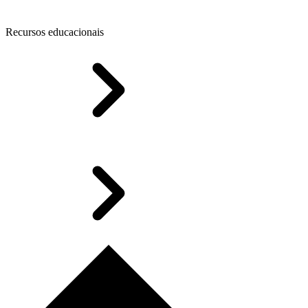
Recursos educacionais