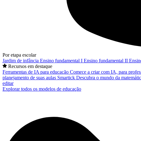
Por etapa escolar
Jardim de infância
Ensino fundamental I
Ensino fundamental II
Ensin
Recursos em destaque
Ferramentas de IA para educação
Comece a criar com IA, para profes
planejamento de suas aulas
Smartick
Descubra o mundo da matemátic
editar
Explorar todos os modelos de educação