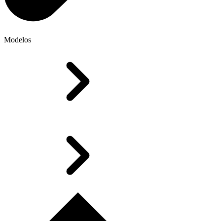
Modelos