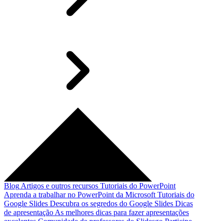
Blog
Artigos e outros recursos
Tutoriais do PowerPoint
Aprenda a trabalhar no PowerPoint da Microsoft
Tutoriais do
Google Slides
Descubra os segredos do Google Slides
Dicas
de apresentação
As melhores dicas para fazer apresentações