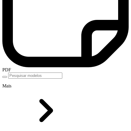
PDF
Mais