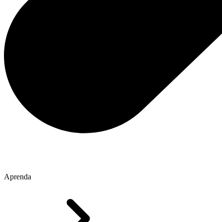
Aprenda