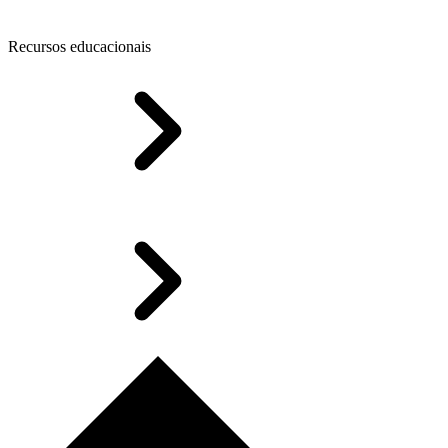
Recursos educacionais