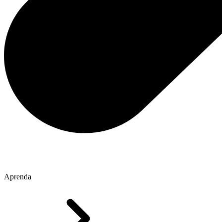
Aprenda