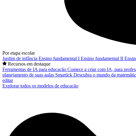
Por etapa escolar
Jardim de infância
Ensino fundamental I
Ensino fundamental II
Ensin
Recursos em destaque
Ferramentas de IA para educação
Comece a criar com IA, para profes
planejamento de suas aulas
Smartick
Descubra o mundo da matemátic
editar
Explorar todos os modelos de educação