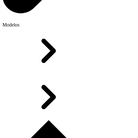
Modelos