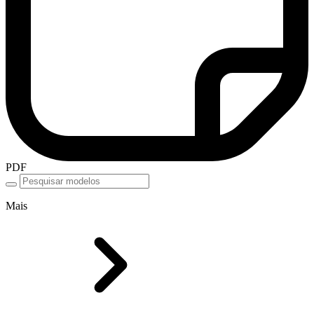
PDF
Mais