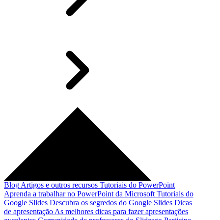
Blog
Artigos e outros recursos
Tutoriais do PowerPoint
Aprenda a trabalhar no PowerPoint da Microsoft
Tutoriais do
Google Slides
Descubra os segredos do Google Slides
Dicas
de apresentação
As melhores dicas para fazer apresentações