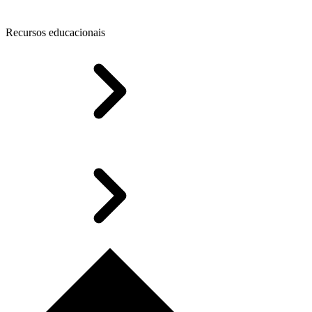
Recursos educacionais