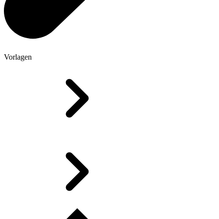
Vorlagen