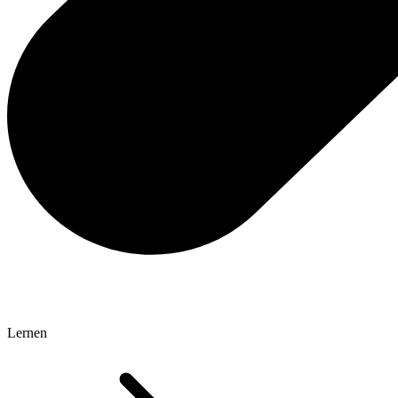
Lernen