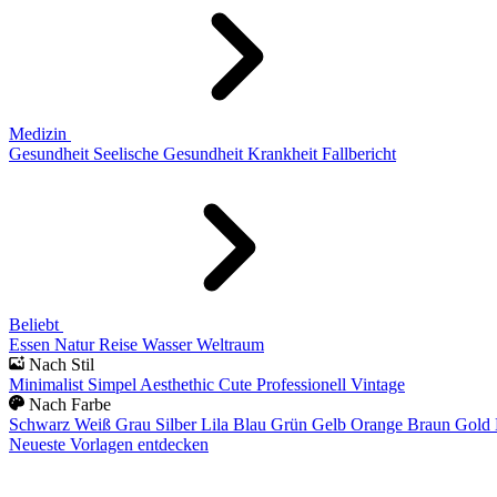
Medizin
Gesundheit
Seelische Gesundheit
Krankheit
Fallbericht
Beliebt
Essen
Natur
Reise
Wasser
Weltraum
Nach Stil
Minimalist
Simpel
Aesthethic
Cute
Professionell
Vintage
Nach Farbe
Schwarz
Weiß
Grau
Silber
Lila
Blau
Grün
Gelb
Orange
Braun
Gold
Neueste Vorlagen entdecken