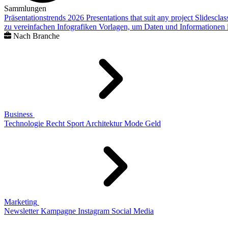
Sammlungen
Präsentationstrends 2026
Presentations that suit any project
Slidescla
zu vereinfachen
Infografiken
Vorlagen, um Daten und Informationen i
Nach Branche
Business
Technologie
Recht
Sport
Architektur
Mode
Geld
Marketing
Newsletter
Kampagne
Instagram
Social Media