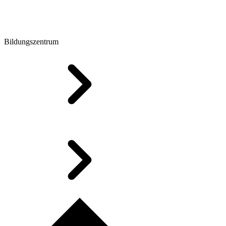
Bildungszentrum