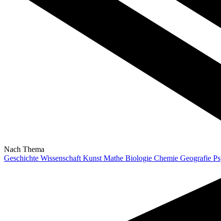
Nach Thema
Geschichte
Wissenschaft
Kunst
Mathe
Biologie
Chemie
Geografie
Ps