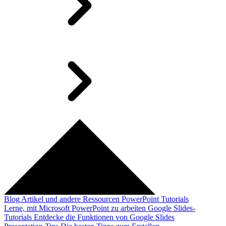
Blog
Artikel und andere Ressourcen
PowerPoint Tutorials
Lerne, mit Microsoft PowerPoint zu arbeiten
Google Slides-
Tutorials
Entdecke die Funktionen von Google Slides