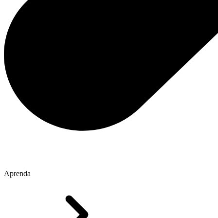
Aprenda