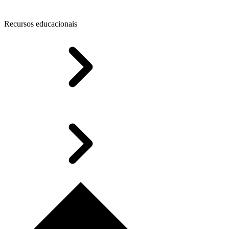
Recursos educacionais