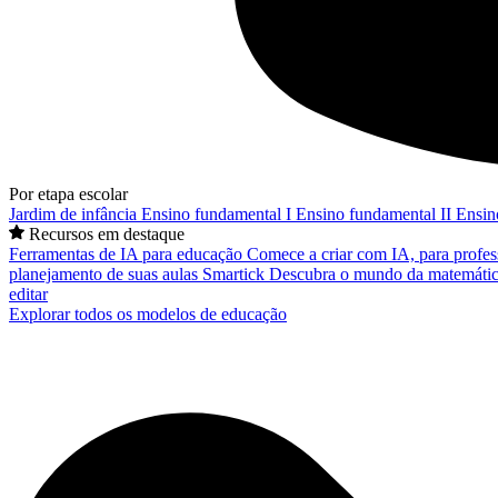
Por etapa escolar
Jardim de infância
Ensino fundamental I
Ensino fundamental II
Ensin
Recursos em destaque
Ferramentas de IA para educação
Comece a criar com IA, para profes
planejamento de suas aulas
Smartick
Descubra o mundo da matemátic
editar
Explorar todos os modelos de educação