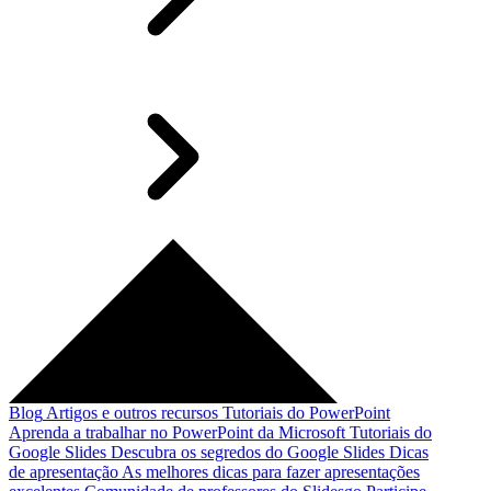
Blog
Artigos e outros recursos
Tutoriais do PowerPoint
Aprenda a trabalhar no PowerPoint da Microsoft
Tutoriais do
Google Slides
Descubra os segredos do Google Slides
Dicas
de apresentação
As melhores dicas para fazer apresentações