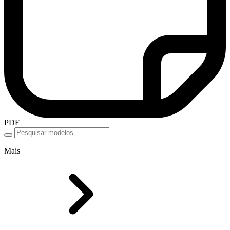
PDF
Mais