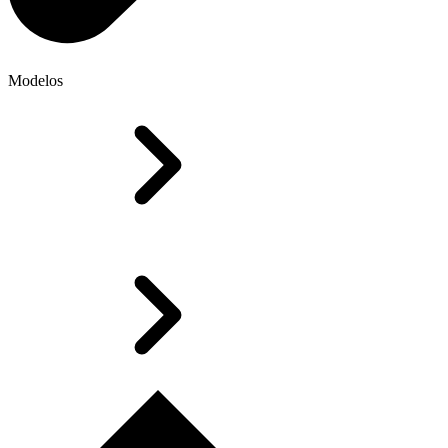
Modelos