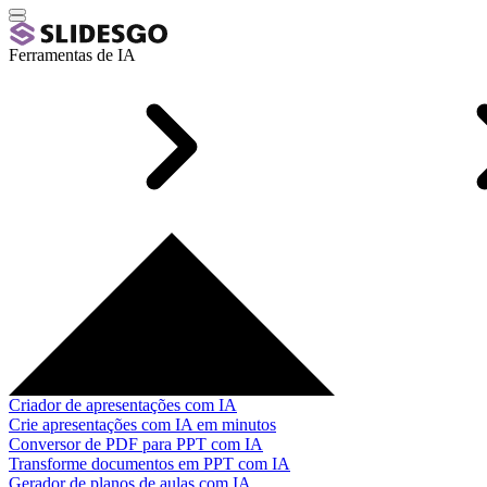
Ferramentas de IA
Criador de apresentações com IA
Crie apresentações com IA em minutos
Conversor de PDF para PPT com IA
Transforme documentos em PPT com IA
Gerador de planos de aulas com IA