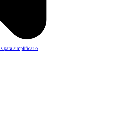
s para simplificar o