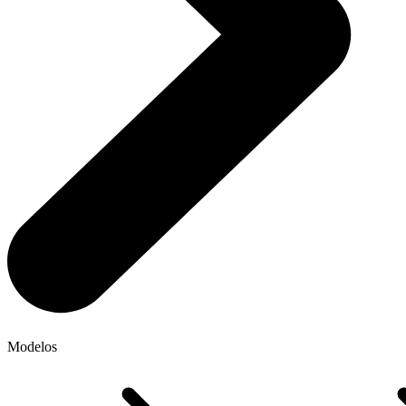
Modelos