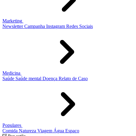
Marketing
Newsletter
Campanha
Instagram
Redes Sociais
Medicina
Saúde
Saúde mental
Doença
Relato de Caso
Populares
Comida
Natureza
Viagem
Água
Espaço