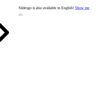
Slidesgo is also available in English!
Show me