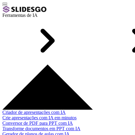
Ferramentas de IA
Criador de apresentações com IA
Crie apresentações com IA em minutos
Conversor de PDF para PPT com IA
Transforme documentos em PPT com IA
Gerador de planos de aulas com IA