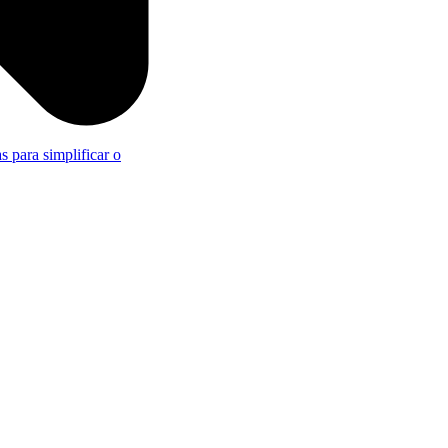
s para simplificar o