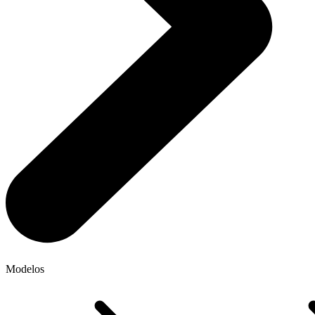
Modelos