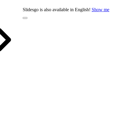
Slidesgo is also available in English!
Show me