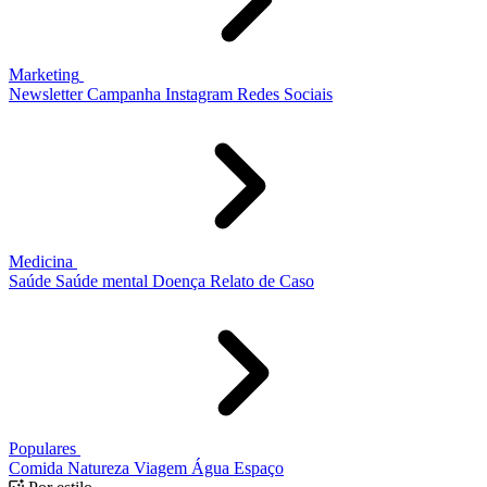
Marketing
Newsletter
Campanha
Instagram
Redes Sociais
Medicina
Saúde
Saúde mental
Doença
Relato de Caso
Populares
Comida
Natureza
Viagem
Água
Espaço